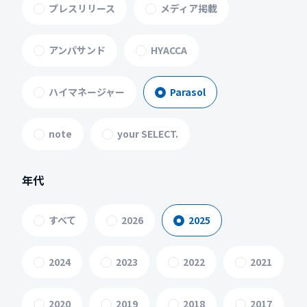
プレスリリース
メディア掲載
アンパサンド
HYACCA
ハイマネージャー
Parasol
note
your SELECT.
年代
すべて
2026
2025
2024
2023
2022
2021
2020
2019
2018
2017