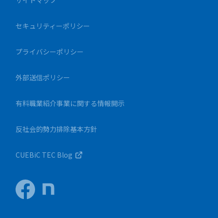
サイトマップ
セキュリティーポリシー
プライバシーポリシー
外部送信ポリシー
有料職業紹介事業に関する情報開示
反社会的勢力排除基本方針
CUEBiC TEC Blog