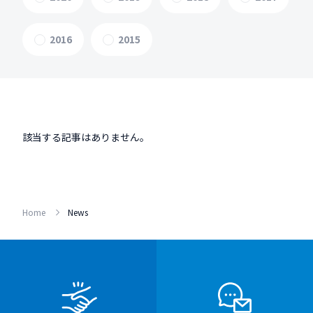
2016
2015
該当する記事はありません。
Home
News