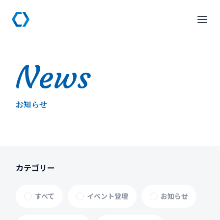
News
お知らせ
カテゴリー
すべて
イベント登壇
お知らせ