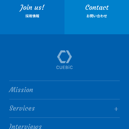
Join us!
Contact
採用情報
お問い合わせ
Mission
Services
Interviews