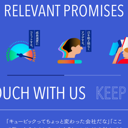
RELEVANT PROMISES
「キュービックってちょっと変わった会社だな」「ここ