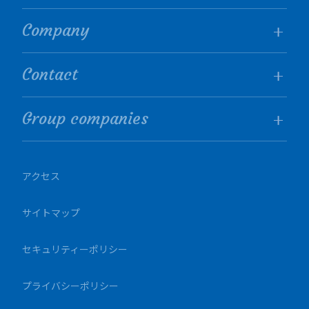
Company
Contact
Group companies
アクセス
サイトマップ
セキュリティーポリシー
プライバシーポリシー