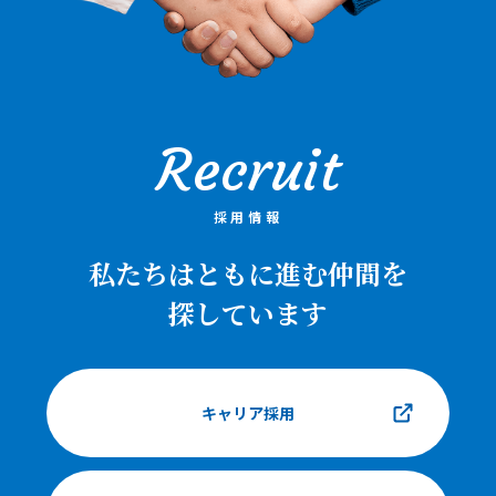
Recruit
採用情報
私たちはともに進む仲間を
探しています
キャリア採用