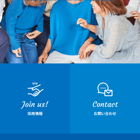
Join us!
Contact
採用情報
お問い合わせ