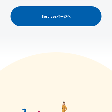
Servicesページヘ