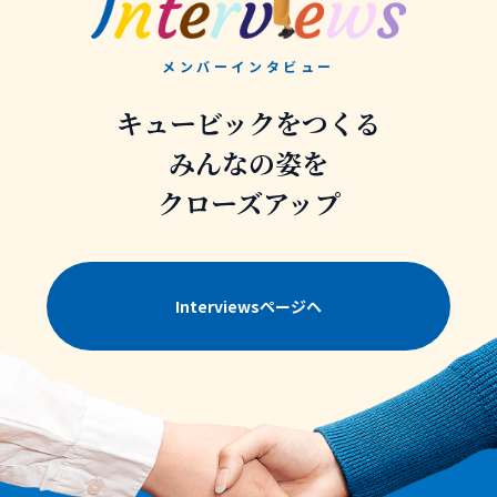
メンバーインタビュー
キュービックをつくる
みんなの姿を
クローズアップ
Interviewsページヘ