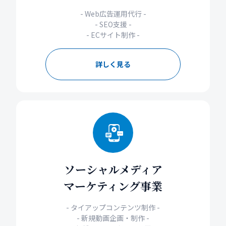
- Web広告運用代行 -
- SEO支援 -
- ECサイト制作 -
詳しく見る
ソーシャルメディア
マーケティング事業
- タイアップコンテンツ制作 -
- 新規動画企画・制作 -