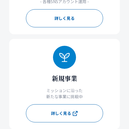
- 各種SNSアカウント運用 -
詳しく見る
新規事業
ミッションに沿った
新たな事業に挑戦中
詳しく見る