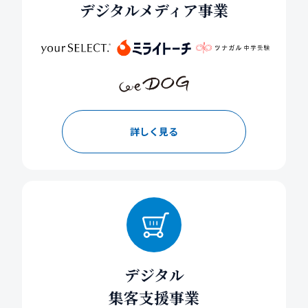
デジタルメディア事業
詳しく見る
デジタル
集客支援事業