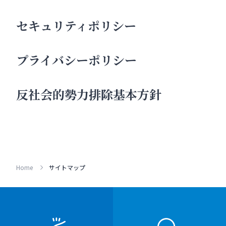
セキュリティポリシー
プライバシーポリシー
反社会的勢力排除基本方針
Home
サイトマップ