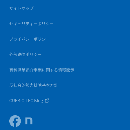
サイトマップ
セキュリティーポリシー
プライバシーポリシー
外部送信ポリシー
有料職業紹介事業に関する情報開示
反社会的勢力排除基本方針
CUEBiC TEC Blog