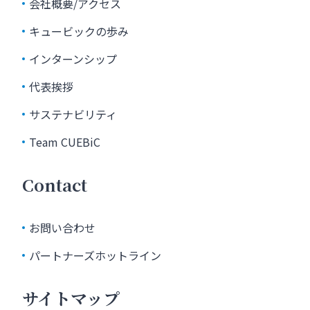
会社概要/アクセス
キュービックの歩み
インターンシップ
代表挨拶
サステナビリティ
Team CUEBiC
Contact
お問い合わせ
パートナーズホットライン
サイトマップ