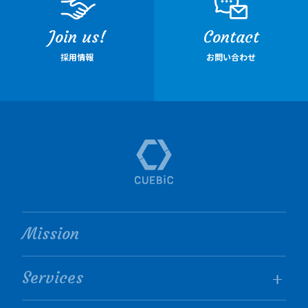
Join us!
Contact
採用情報
お問い合わせ
Mission
Services