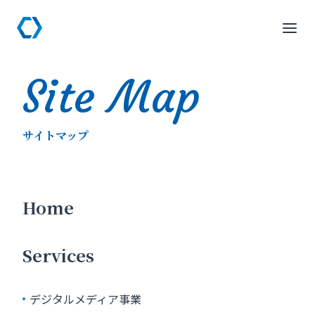
Site Map
サイトマップ
Home
Services
デジタルメディア事業