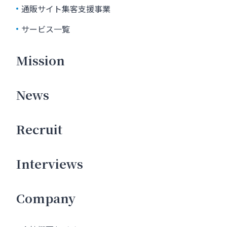
通販サイト集客支援事業
サービス一覧
Mission
News
Recruit
Interviews
Company