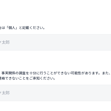
合は「個人」と記載ください。
、事実関係の調査を十分に行うことができない可能性があります。また
連絡できないことをご承知ください。