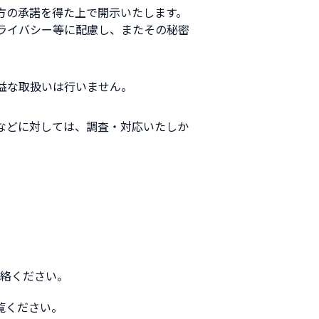
方の承諾を得た上で開示いたします。
ライバシー等に配慮し、またその秘密
益な取扱いは行いません。
などに対しては、調査・対応いたしか
絡ください。
覧ください。