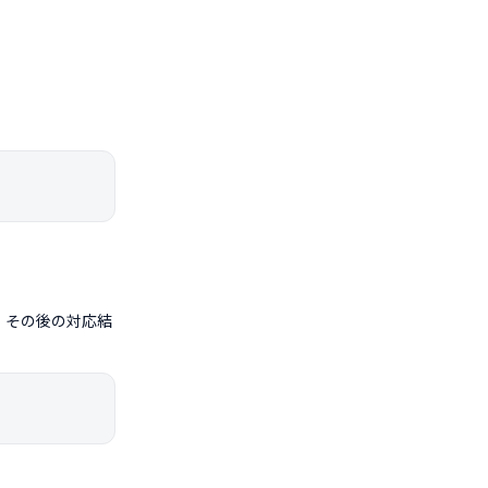
、その後の対応結