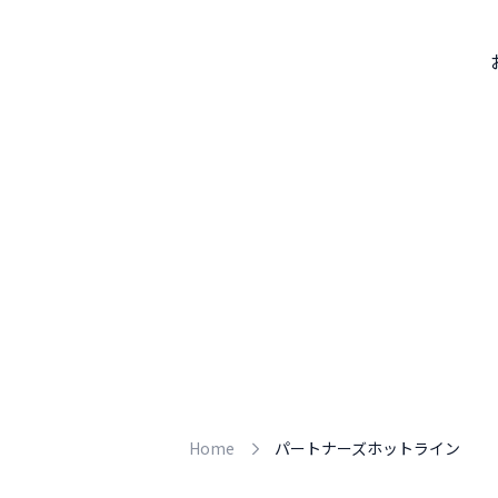
Home
パートナーズホットライン