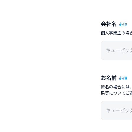
会社名
必須
個人事業主の場
お名前
必須
匿名の場合には
果等についてご