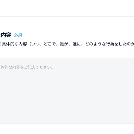
報内容
必須
の具体的な内容（いつ、どこで、誰が、誰に、どのような行為をしたの