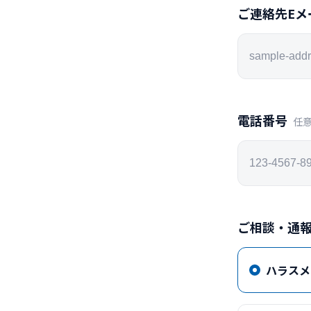
ご連絡先Eメ
電話番号
任
ご相談・通
ハラスメ