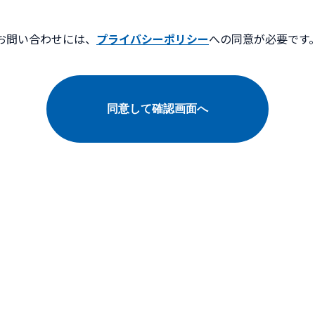
お問い合わせには、
プライバシーポリシー
への同意が必要です