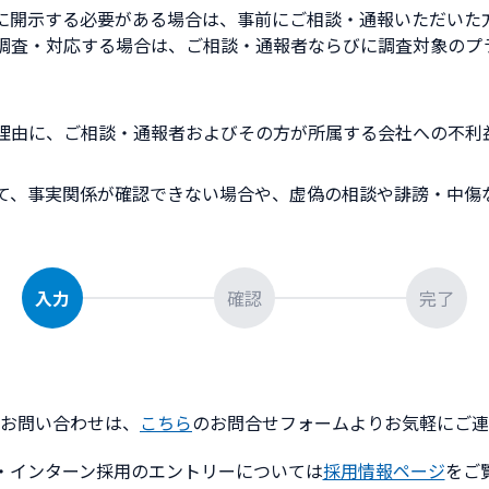
に開示する必要がある場合は、事前にご相談・通報いただいた
調査・対応する場合は、ご相談・通報者ならびに調査対象のプ
理由に、ご相談・通報者およびその方が所属する会社への不利
て、事実関係が確認できない場合や、虚偽の相談や誹謗・中傷
入力
確認
完了
お問い合わせは、
こちら
のお問合せフォームよりお気軽にご連
・インターン採用のエントリーについては
採用情報ページ
をご