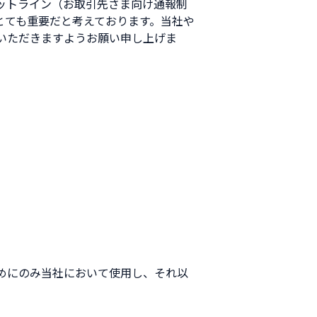
ットライン（お取引先さま向け通報制
とても重要だと考えております。当社や
いただきますようお願い申し上げま
めにのみ当社において使用し、それ以