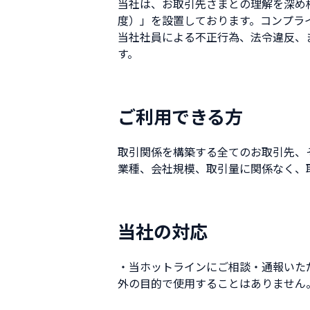
当社は、お取引先さまとの理解を深め
度）」を設置しております。コンプラ
当社社員による不正行為、法令違反、
す。
ご利用できる方
取引関係を構築する全てのお取引先、
業種、会社規模、取引量に関係なく、
当社の対応
・当ホットラインにご相談・通報いた
外の目的で使用することはありません