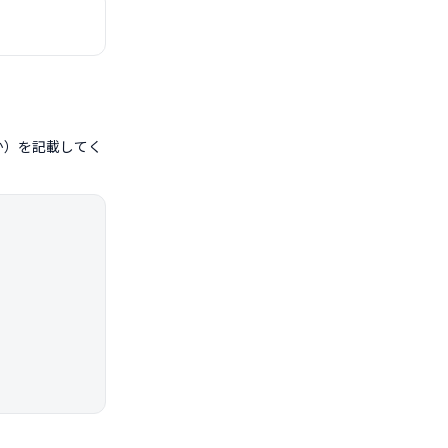
か）を記載してく