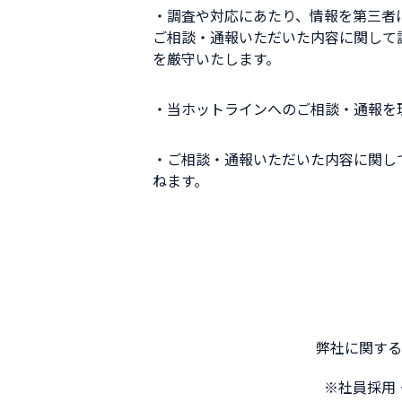
・調査や対応にあたり、情報を第三者
ご相談・通報いただいた内容に関して
を厳守いたします。
・当ホットラインへのご相談・通報を
・ご相談・通報いただいた内容に関し
ねます。
弊社に関する
※社員採用