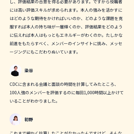
し、評価結果の合意を得る必要があります。ですから役職者
には高い評価スキルが求められます。本人の強みを活かすに
はどのような期待をかければいいのか、どのような課題を克
服すれば本人の持ち味が一層輝くのか、評価結果をどのよう
に伝えれば本人はもっともエネルギーがわくのか。たしかな
前進をもたらすべく、メンバーのインサイトに挑み、メッセ
ージングにもこだわりぬいています。
染谷
CDCに含まれる会議と面談の時間を計算してみたところ、
100人強のメンバーを評価するのに毎回1,000時間以上かけて
いることがわかりました。
初野
これまで細かく計算したことがなかったんですけど、そんな