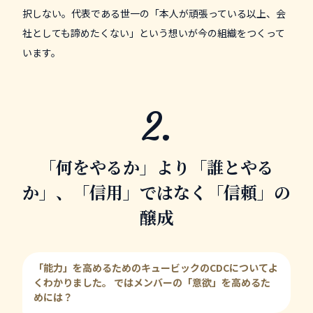
択しない。代表である世一の「本人が頑張っている以上、会
社としても諦めたくない」という想いが今の組織をつくって
います。
「何をやるか」より「誰とやる
か」、「信用」ではなく「信頼」の
醸成
「能力」を高めるためのキュービックのCDCについてよ
くわかりました。 ではメンバーの「意欲」を高めるた
めには？