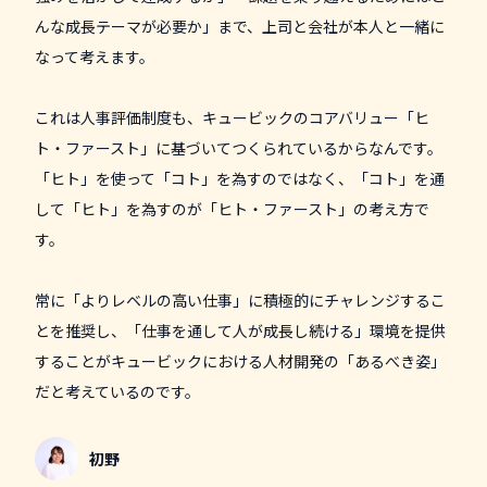
んな成長テーマが必要か」まで、上司と会社が本人と一緒に
なって考えます。
これは人事評価制度も、キュービックのコアバリュー「ヒ
ト・ファースト」に基づいてつくられているからなんです。
「ヒト」を使って「コト」を為すのではなく、「コト」を通
して「ヒト」を為すのが「ヒト・ファースト」の考え方で
す。
常に「よりレベルの高い仕事」に積極的にチャレンジするこ
とを推奨し、「仕事を通して人が成長し続ける」環境を提供
することがキュービックにおける人材開発の「あるべき姿」
だと考えているのです。
初野