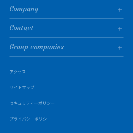
Company
Contact
Group companies
アクセス
サイトマップ
セキュリティーポリシー
プライバシーポリシー