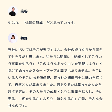
染谷
やはり、「信頼の醸成」だと思っています。
初野
当社においてはそこが要ですよね。会社の成り立ちから考え
てもそうだと思います。私たちは明確に「組織としてこうい
う事業をやろう」「このようなミッションを実現しよう」と
掲げて始まったスタートアップ企業ではありません。そこに
いる人やそこにある価値観、育まれた組織風土に魅力を感じ
て、自然と人が集まりました。何をやるかは集まった人たち
起点で定め、その人たちの成長とともに事業を拡大し、今に
至る。「何をやるか」よりも「誰とやるか」が先、そんな会
社なのです。