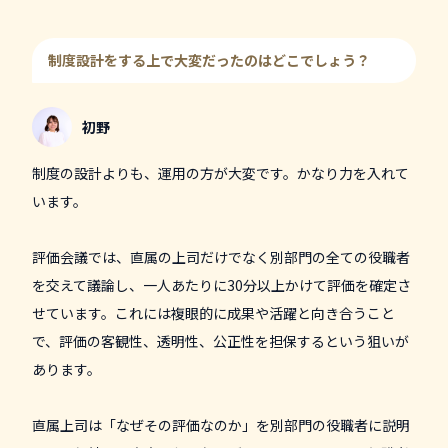
制度設計をする上で大変だったのはどこでしょう？
初野
制度の設計よりも、運用の方が大変です。かなり力を入れて
います。
評価会議では、直属の上司だけでなく別部門の全ての役職者
を交えて議論し、一人あたりに30分以上かけて評価を確定さ
せています。これには複眼的に成果や活躍と向き合うこと
で、評価の客観性、透明性、公正性を担保するという狙いが
あります。
直属上司は「なぜその評価なのか」を別部門の役職者に説明