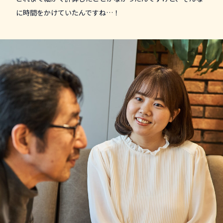
に時間をかけていたんですね…！