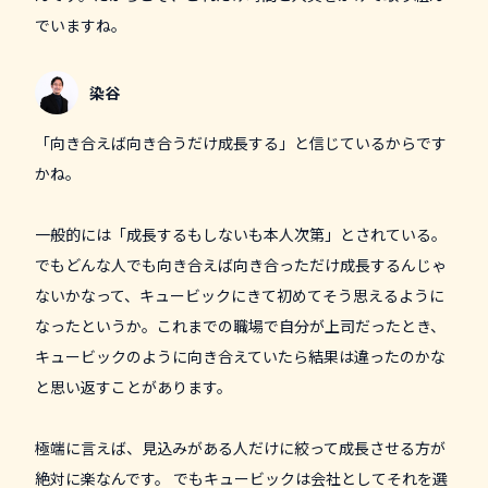
でいますね。
染谷
「向き合えば向き合うだけ成長する」と信じているからです
かね。
一般的には「成長するもしないも本人次第」とされている。
でもどんな人でも向き合えば向き合っただけ成長するんじゃ
ないかなって、キュービックにきて初めてそう思えるように
なったというか。これまでの職場で自分が上司だったとき、
キュービックのように向き合えていたら結果は違ったのかな
と思い返すことがあります。
極端に言えば、見込みがある人だけに絞って成長させる方が
絶対に楽なんです。 でもキュービックは会社としてそれを選