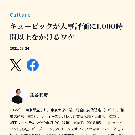
Culture
キュービックが人事評価に1,000時
間以上をかけるワケ
2021.05.24
染谷 和彦
1965年、東京都生まれ。東京大学卒業。総合広告代理店（13年）、珈
琲店経営（9年）、レディースアパレル企業宣伝部・人事部（3年）、
WEBマーケティング企業CHRO（4年）を経て、2018年5月にキュービ
ックに入社。ピープルエクスペリエンスオフィスのマネージャーとして