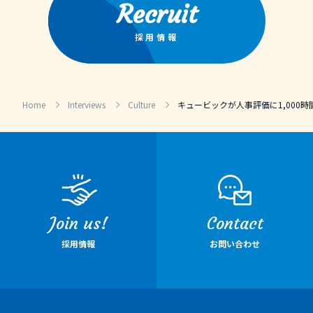
Recruit
採用情報
Home
Interviews
Culture
キュービックが人事評価に1,000
Join us!
Contact
採用情報
お問い合わせ