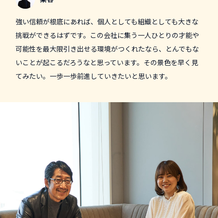
強い信頼が根底にあれば、個人としても組織としても大きな
挑戦ができるはずです。この会社に集う一人ひとりの才能や
可能性を最大限引き出せる環境がつくれたなら、とんでもな
いことが起こるだろうなと思っています。その景色を早く見
てみたい。一歩一歩前進していきたいと思います。