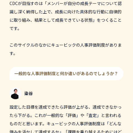
CDCが目指すのは「メンバーが自分の成長テーマについて認
識し深く納得した上で、成長に向けた具体的な行動に自律的
に取り組み、結果として成長できている状態」をつくること
です。
このサイクルのなかにキュービックの人事評価制度がありま
す。
一般的な人事評価制度と何か違いがあるのでしょうか？
染谷
設定した目標を達成できたら評価が上がる、達成できなかっ
たら下がる。これが一般的な「評価」や「査定」と言われる
ものだと思います。キュービックの人事評価制度は「どんな
強みを活かして達成するか」「課題を乗り越えるためにはど