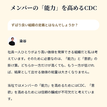
メンバーの「能力」を高めるCDC
ずばり良い組織の定義とはなんでしょうか？
染谷
社員一人ひとりがより高い価値を発揮できる組織だと私は考
えています。そのために必要なのは、「能力」と「意欲」の
掛け算。どちらか一方だけが高くても、もう一方が低けれ
ば、結果として出せる価値の総量は大きくなりません。
当社ではメンバーの「能力」を高めるためにはCDC、「意
欲」を高めるためには信頼の醸成が不可欠だと考えていま
す。