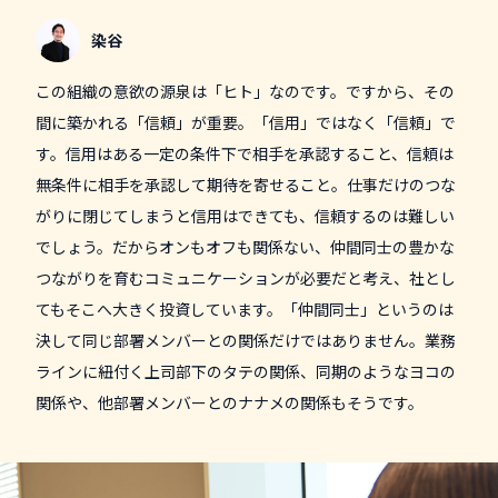
染谷
この組織の意欲の源泉は「ヒト」なのです。ですから、その
間に築かれる「信頼」が重要。「信用」ではなく「信頼」で
す。信用はある一定の条件下で相手を承認すること、信頼は
無条件に相手を承認して期待を寄せること。仕事だけのつな
がりに閉じてしまうと信用はできても、信頼するのは難しい
でしょう。だからオンもオフも関係ない、仲間同士の豊かな
つながりを育むコミュニケーションが必要だと考え、社とし
てもそこへ大きく投資しています。「仲間同士」というのは
決して同じ部署メンバーとの関係だけではありません。業務
ラインに紐付く上司部下のタテの関係、同期のようなヨコの
関係や、他部署メンバーとのナナメの関係もそうです。