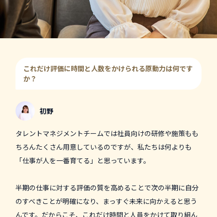
これだけ評価に時間と人数をかけられる原動力は何です
か？
初野
タレントマネジメントチームでは社員向けの研修や施策もも
ちろんたくさん用意しているのですが、私たちは何よりも
「仕事が人を一番育てる」と思っています。
半期の仕事に対する評価の質を高めることで次の半期に自分
のすべきことが明確になり、まっすぐ未来に向かえると思う
んです。だからこそ、これだけ時間と人員をかけて取り組ん