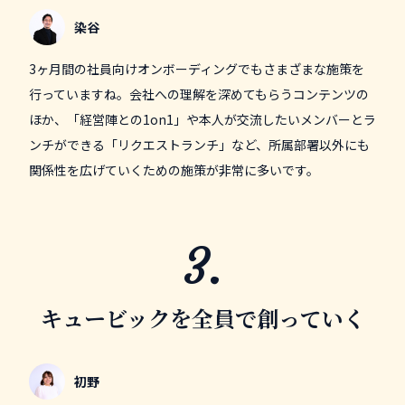
染谷
3ヶ月間の社員向けオンボーディングでもさまざまな施策を
行っていますね。会社への理解を深めてもらうコンテンツの
ほか、「経営陣との1on1」や本人が交流したいメンバーとラ
ンチができる「リクエストランチ」など、所属部署以外にも
関係性を広げていくための施策が非常に多いです。
キュービックを全員で創っていく
初野