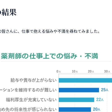
の結果
の皆さんに、仕事で抱える悩みや不満を尋ねてみました。