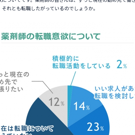
。それとも転職したがっているのでしょうか。