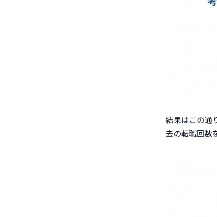
結果はこの通
去の転職回数