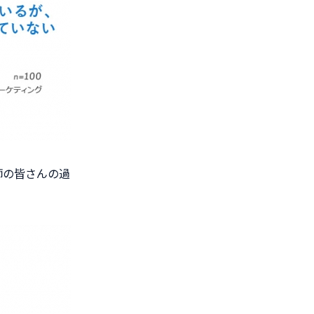
師の皆さんの過