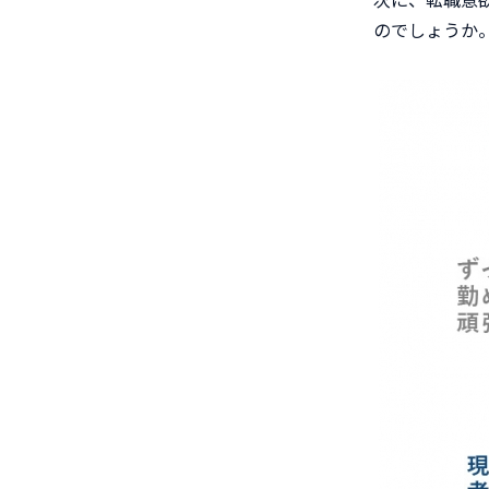
のでしょうか