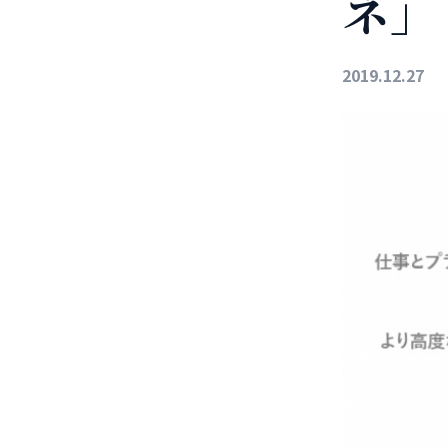
ネ」
2019.12.27