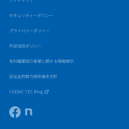
サイトマップ
セキュリティーポリシー
プライバシーポリシー
外部送信ポリシー
有料職業紹介事業に関する情報開示
反社会的勢力排除基本方針
CUEBiC TEC Blog