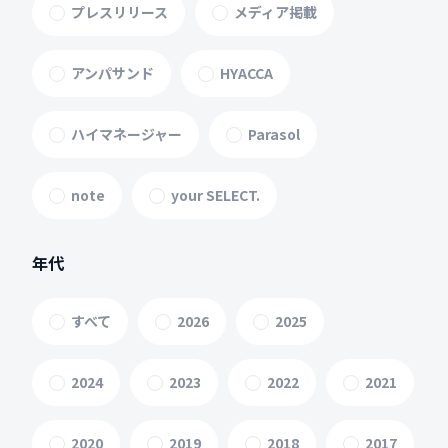
プレスリリース
メディア掲載
アンパサンド
HYACCA
ハイマネージャー
Parasol
note
your SELECT.
年代
すべて
2026
2025
2024
2023
2022
2021
2020
2019
2018
2017