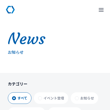
News
お知らせ
カテゴリー
すべて
イベント登壇
お知らせ