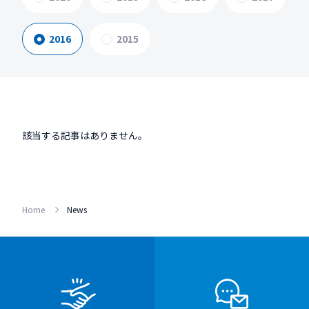
2016
2015
該当する記事はありません。
Home
News