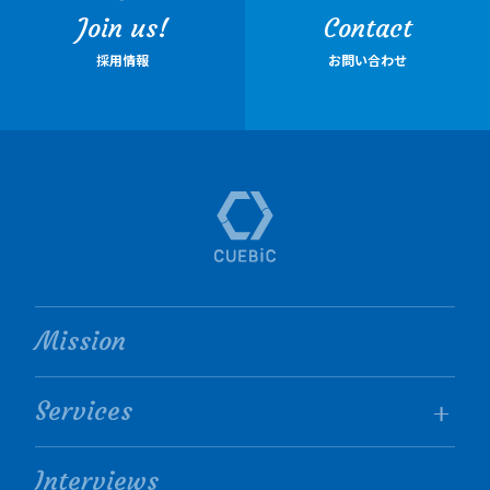
Join us!
Contact
採用情報
お問い合わせ
Mission
Services
Interviews