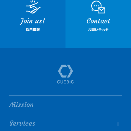
Join us!
Contact
採用情報
お問い合わせ
Mission
Services