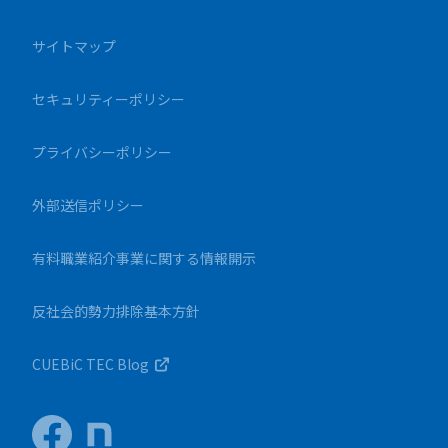
サイトマップ
セキュリティーポリシー
プライバシーポリシー
外部送信ポリシー
有料職業紹介事業に関する情報開示
反社会的勢力排除基本方針
CUEBiC TEC Blog