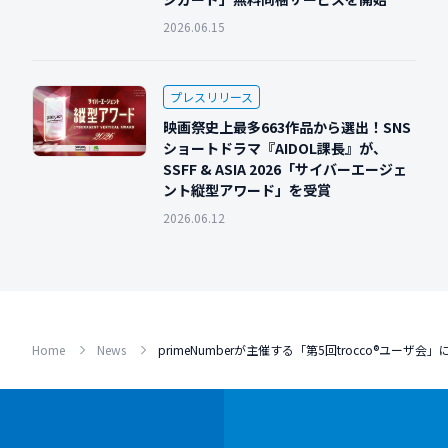
2026.06.15
プレスリリース
映画祭史上最多663作品から選出！SNS
ショートドラマ『AIDOL課長』が、
SSFF & ASIA 2026「サイバーエージェ
ント縦型アワード」を受賞
2026.06.12
Home
News
primeNumberが主催する「第5回trocco®ユーザ会」