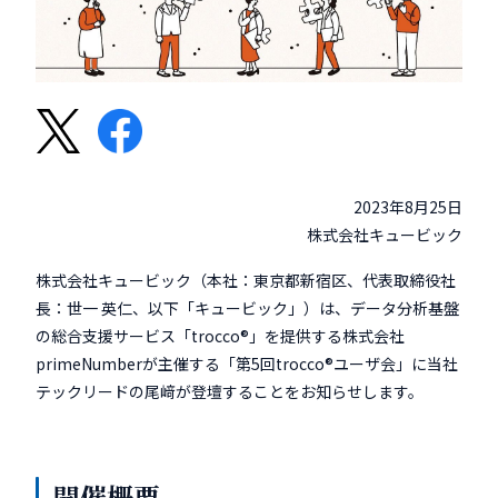
2023年8月25日
株式会社キュービック
株式会社キュービック（本社：東京都新宿区、代表取締役社
長：世一 英仁、以下「キュービック」）は、データ分析基盤
の総合支援サービス「trocco®」を提供する株式会社
primeNumberが主催する「第5回trocco®ユーザ会」に当社
テックリードの尾﨑が登壇することをお知らせします。
開催概要