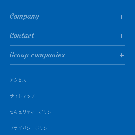
Company
Contact
Group companies
アクセス
サイトマップ
セキュリティーポリシー
プライバシーポリシー