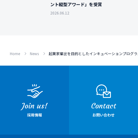
ント縦型アワード」を受賞
2026.06.12
Home
News
起業家輩出を目的としたインキュベーションプログラム「Sa
Join us!
Contact
採用情報
お問い合わせ