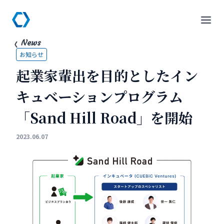
News
お知らせ
起業家輩出を目的としたイン
キュベーションプログラム
「Sand Hill Road」を開始
2023.06.07