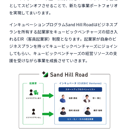
としてスピンオフさせることで、新たな事業ポートフォリオ
を実現してまいります。
インキュベーションプログラムSand Hill Roadはビジネスプ
ランを所有する起業家をキュービックベンチャーズの招き入
れるEIR（客員起業家）制度となります。起業家が自身のビ
ジネスプランを持ってキュービックベンチャーズにジョイン
してもらい、キュービックベンチャーズの経営リソースの支
援を受けながら事業を成長させていきます。