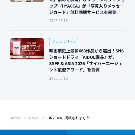
ップ『HYACCA』が「写真入りメッセー
ジカード」無料同梱サービスを開始
2026.06.15
プレスリリース
映画祭史上最多663作品から選出！SNS
ショートドラマ『AIDOL課長』が、
SSFF & ASIA 2026「サイバーエージェ
ント縦型アワード」を受賞
2026.06.12
Home
News
HR2048に掲載されました