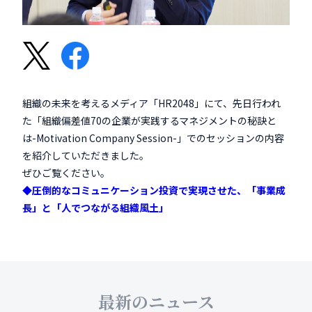
組織の未来を考えるメディア「HR2048」にて、先日行われ
た「組織偏差値70の企業が実践するマネジメントの秘訣と
は-Motivation Company Session-」でのセッションの内容
を紹介していただきました。
ぜひご覧ください。
◆圧倒的なコミュニケーション投資で実現させた、「事業成
長」と「人でつながる組織風土」
最新のニュース