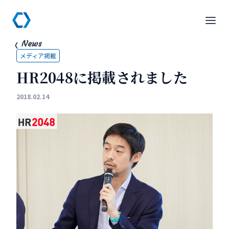
News
メディア掲載
HR2048に掲載されました
2018.02.14