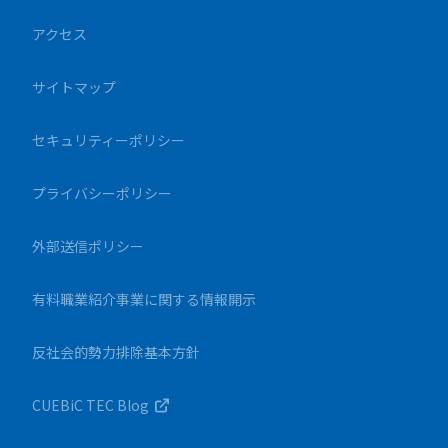
アクセス
サイトマップ
セキュリティーポリシー
プライバシーポリシー
外部送信ポリシー
有料職業紹介事業に関する情報開示
反社会的勢力排除基本方針
CUEBiC TEC Blog