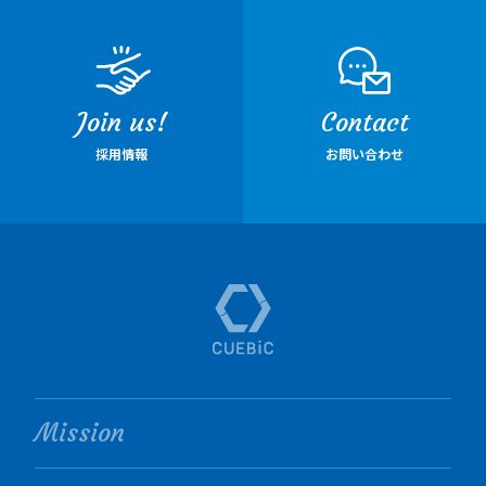
Join us!
Contact
採用情報
お問い合わせ
Mission