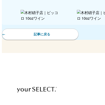
記事に戻る