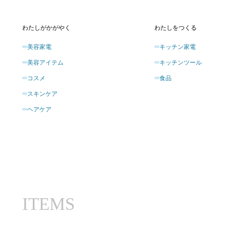
わたしがかがやく
わたしをつくる
美容家電
キッチン家電
美容アイテム
キッチンツール
コスメ
食品
スキンケア
ヘアケア
ITEMS