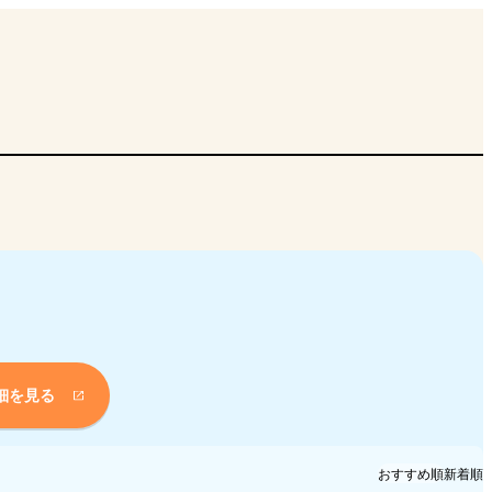
細を見る
おすすめ順
新着順