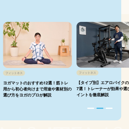
フィットネス
フィットネス
【タイプ別】エアロバイクの
ヨガマットのおすすめ12選！筋トレ
7選！トレーナーが効果や選
用から初心者向けまで用途や素材別の
イントを徹底解説
選び方をヨガのプロが解説