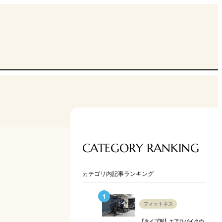
CATEGORY RANKING
カテゴリ内記事ランキング
フィットネス
【タイプ別】エアロバイクの