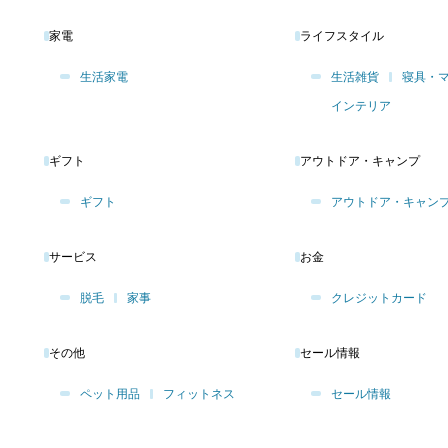
家電
ライフスタイル
生活家電
生活雑貨
寝具・
インテリア
ギフト
アウトドア・キャンプ
ギフト
アウトドア・キャン
サービス
お金
脱毛
家事
クレジットカード
その他
セール情報
ペット用品
フィットネス
セール情報