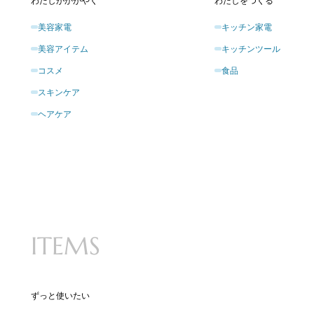
美容家電
キッチン家電
美容アイテム
キッチンツール
コスメ
食品
スキンケア
ヘアケア
ITEMS
ずっと使いたい