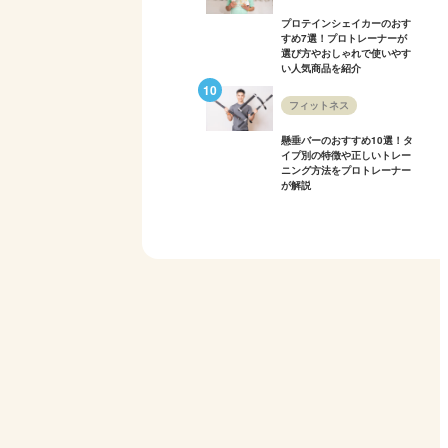
プロテインシェイカーのおす
すめ7選！プロトレーナーが
選び方やおしゃれで使いやす
い人気商品を紹介
フィットネス
懸垂バーのおすすめ10選！タ
イプ別の特徴や正しいトレー
ニング方法をプロトレーナー
が解説