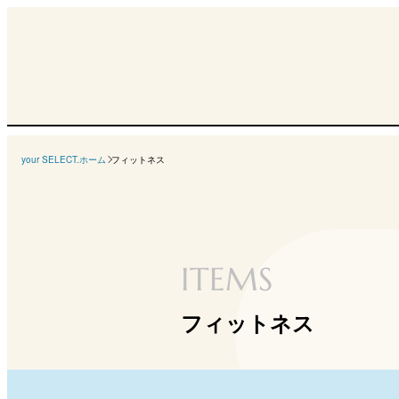
your SELECT.ホーム
フィットネス
ITEMS
フィットネス