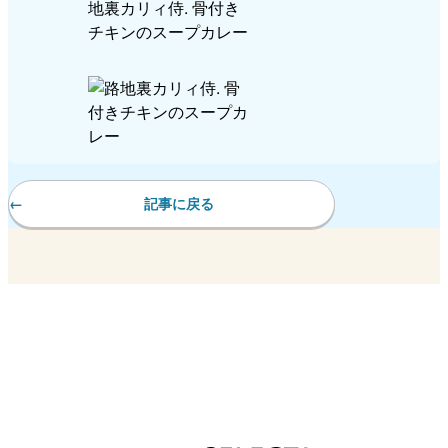
記事に戻る