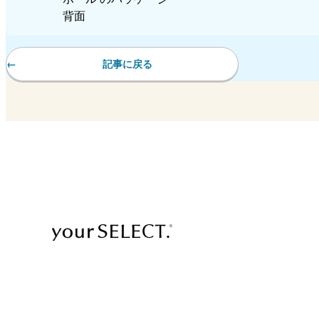
記事に戻る