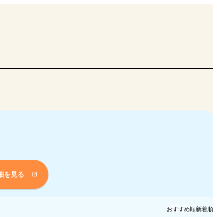
細を見る
おすすめ順
新着順