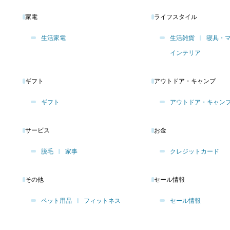
家電
ライフスタイル
生活家電
生活雑貨
寝具・
インテリア
ギフト
アウトドア・キャンプ
ギフト
アウトドア・キャン
サービス
お金
脱毛
家事
クレジットカード
その他
セール情報
ペット用品
フィットネス
セール情報