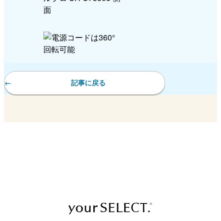
記事に戻る