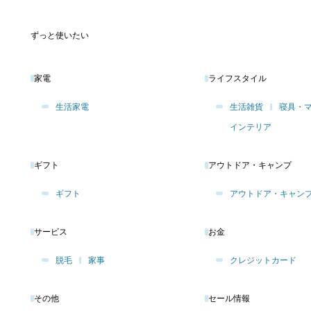
ずっと使いたい
家電
ライフスタイル
生活家電
生活雑貨
寝具・
インテリア
ギフト
アウトドア・キャンプ
ギフト
アウトドア・キャン
サービス
お金
脱毛
家事
クレジットカード
その他
セール情報