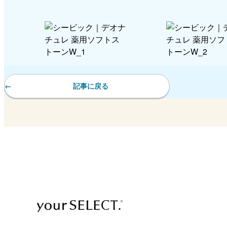
記事に戻る