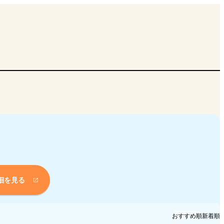
細を見る
おすすめ順
新着順