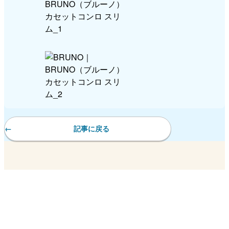
記事に戻る