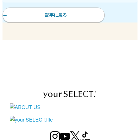
記事に戻る