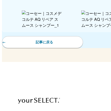
記事に戻る