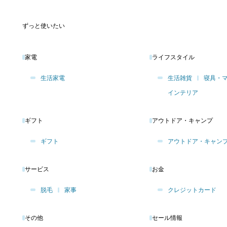
ずっと使いたい
家電
ライフスタイル
生活家電
生活雑貨
寝具・
インテリア
ギフト
アウトドア・キャンプ
ギフト
アウトドア・キャン
サービス
お金
脱毛
家事
クレジットカード
その他
セール情報