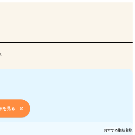
覧
細を見る
おすすめ順
新着順