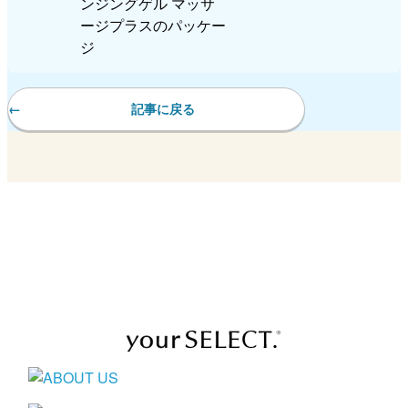
記事に戻る