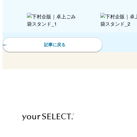
記事に戻る