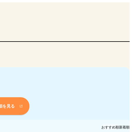
細を見る
おすすめ順
新着順