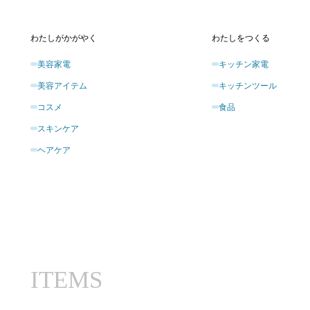
わたしがかがやく
わたしをつくる
美容家電
キッチン家電
美容アイテム
キッチンツール
コスメ
食品
スキンケア
ヘアケア
ITEMS