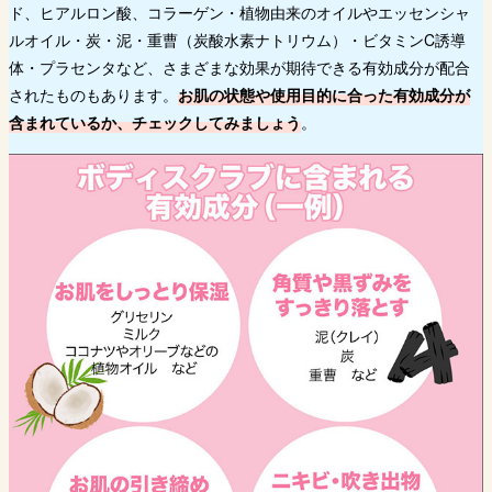
ド、ヒアルロン酸、コラーゲン・植物由来のオイルやエッセンシャ
ルオイル・炭・泥・重曹（炭酸水素ナトリウム）・ビタミンC誘導
体・プラセンタなど、さまざまな効果が期待できる有効成分が配合
されたものもあります。
お肌の状態や使用目的に合った有効成分が
含まれているか、チェックしてみましょう
。