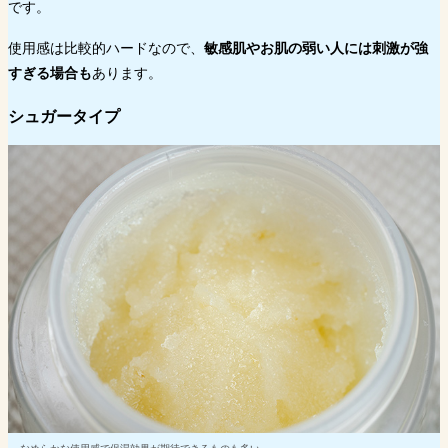
です。
使用感は比較的ハードなので、
敏感肌やお肌の弱い人には刺激が強
すぎる場合も
あります。
シュガータイプ