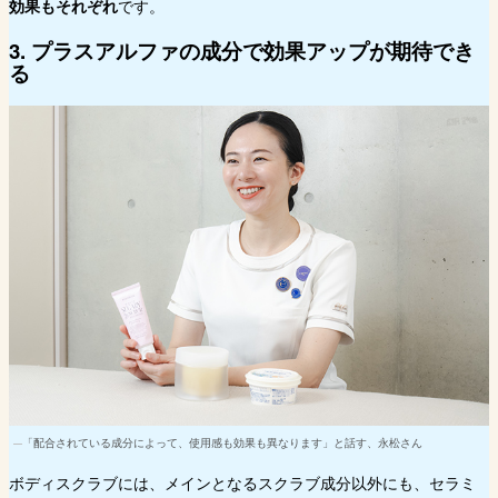
効果もそれぞれ
です。
3. プラスアルファの成分で効果アップが期待でき
る
「配合されている成分によって、使用感も効果も異なります」と話す、永松さん
ボディスクラブには、メインとなるスクラブ成分以外にも、セラミ