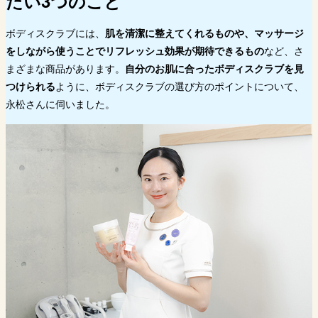
たい3つのこと
ボディスクラブには、
肌を清潔に整えてくれるものや、マッサージ
をしながら使うことでリフレッシュ効果が期待できるもの
など、さ
まざまな商品があります。
自分のお肌に合ったボディスクラブを見
つけられる
ように、ボディスクラブの選び方のポイントについて、
永松さんに伺いました。