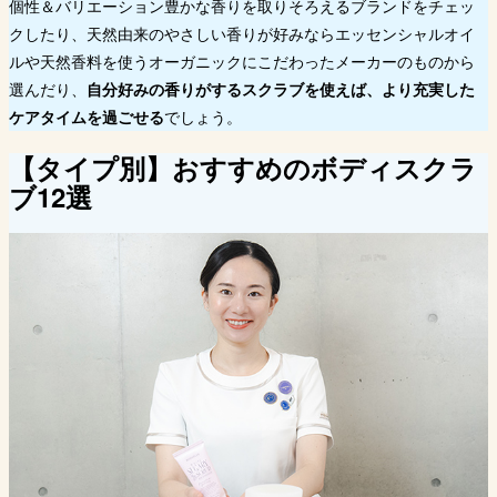
個性＆バリエーション豊かな香りを取りそろえるブランドをチェッ
クしたり、天然由来のやさしい香りが好みならエッセンシャルオイ
ルや天然香料を使うオーガニックにこだわったメーカーのものから
選んだり、
自分好みの香りがするスクラブを使えば、より充実した
ケアタイムを過ごせる
でしょう。
【タイプ別】おすすめのボディスクラ
ブ12選