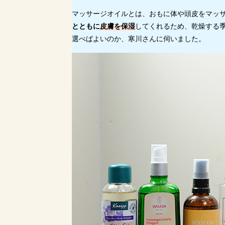
マッサージオイルとは、おもに体や頭皮をマッ
とともに
皮膚を保湿
してくれるため、乾燥する
選べばよいのか、寒川さんに伺いました。