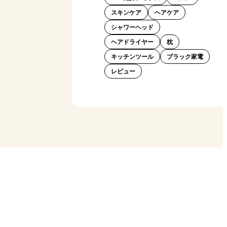
スキンケア
ヘアケア
シャワーヘッド
ヘアドライヤー
枕
キッチンツール
ブラック家電
レビュー