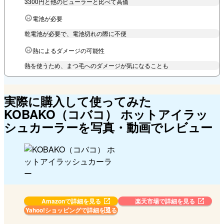
3300円と他のビューラーと比べて高価
電池が必要
乾電池が必要で、電池切れの際に不便
熱によるダメージの可能性
熱を使うため、まつ毛へのダメージが気になることも
実際に購入して使ってみた
KOBAKO（コバコ） ホットアイラッ
シュカーラーを写真・動画でレビュー
Amazonで詳細を見る
楽天市場で詳細を見る
Yahoo!ショッピングで
詳細を見る