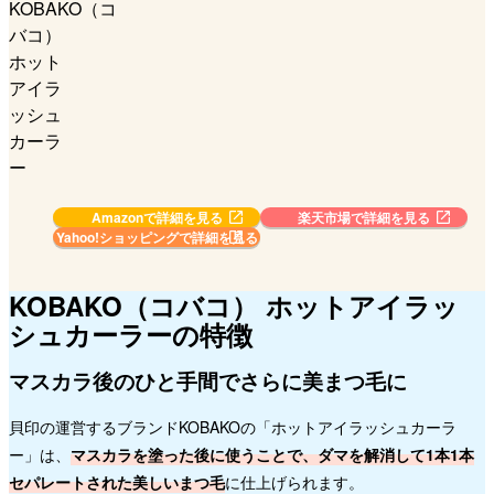
Amazonで詳細を見る
楽天市場で詳細を見る
Yahoo!ショッピングで
詳細を見る
KOBAKO（コバコ） ホットアイラッ
シュカーラーの特徴
マスカラ後のひと手間でさらに美まつ毛に
貝印の運営するブランドKOBAKOの「ホットアイラッシュカーラ
ー」は、
マスカラを塗った後に使うことで、ダマを解消して1本1本
セパレートされた美しいまつ毛
に仕上げられます。