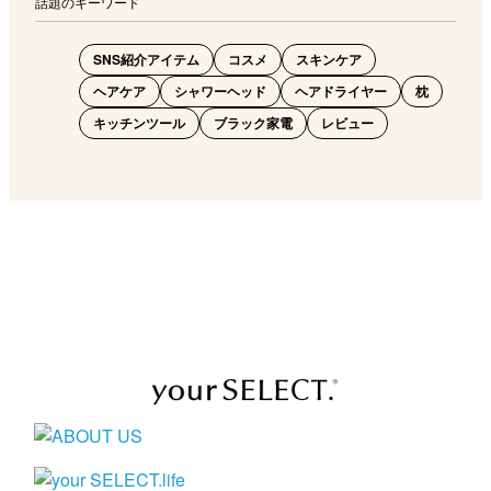
話題のキーワード
SNS紹介アイテム
コスメ
スキンケア
ヘアケア
シャワーヘッド
ヘアドライヤー
枕
キッチンツール
ブラック家電
レビュー