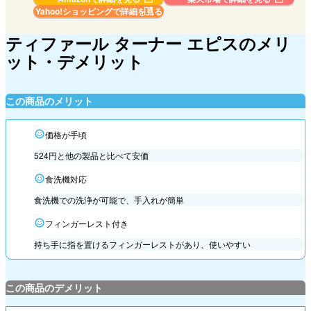
Yahoo!ショッピングで
詳細を見る
ティファール ターナー エピスのメリ
ット・デメリット
この商品のメリット
価格が手頃
524円と他の製品と比べて安価
食洗機対応
食洗機での洗浄が可能で、手入れが簡単
フィンガーレスト付き
持ち手に指を置けるフィンガーレストがあり、使いやすい
この商品のデメリット