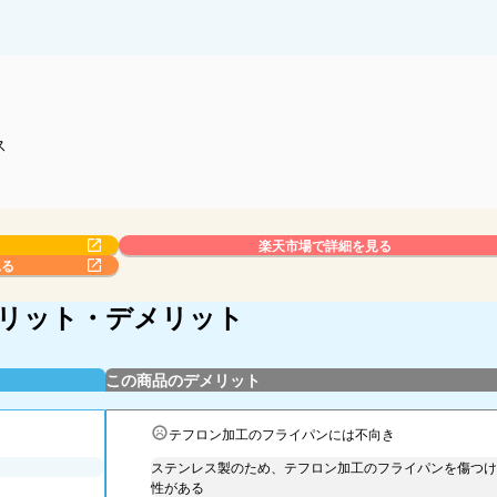
ス
楽天市場で詳細を見る
見る
のメリット・デメリット
この商品のデメリット
テフロン加工のフライパンには不向き
ステンレス製のため、テフロン加工のフライパンを傷つけ
性がある