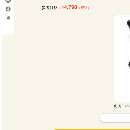
4,790
参考価格：
¥
（税込）
出典：
Am