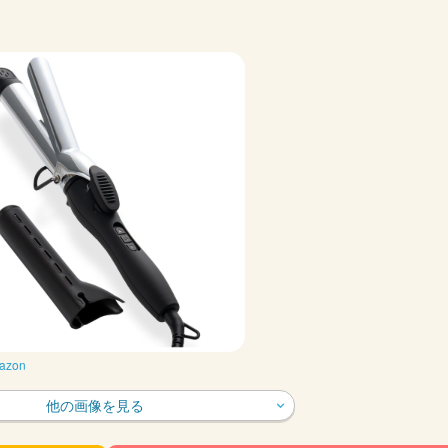
azon
他の画像を見る