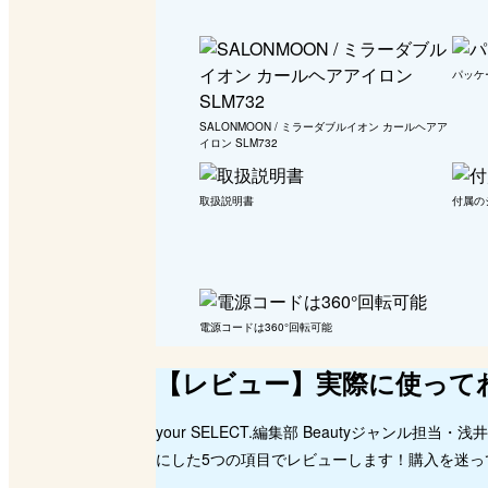
パッケ
SALONMOON / ミラーダブルイオン カールヘアア
イロン SLM732
取扱説明書
付属の
電源コードは360°回転可能
【レビュー】実際に使って
your SELECT.編集部 Beautyジャンル
にした5つの項目でレビューします！購入を迷っ