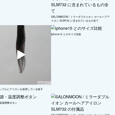
SALONMOON / ミラーダブルイオン カールヘアア
イロン SLM732 に含まれているもの全て
iphone15 とのサイズ比較
ンプルにアイロンを使用している様子
温度調整ボタン