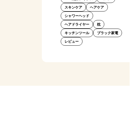
スキンケア
ヘアケア
シャワーヘッド
ヘアドライヤー
枕
キッチンツール
ブラック家電
レビュー