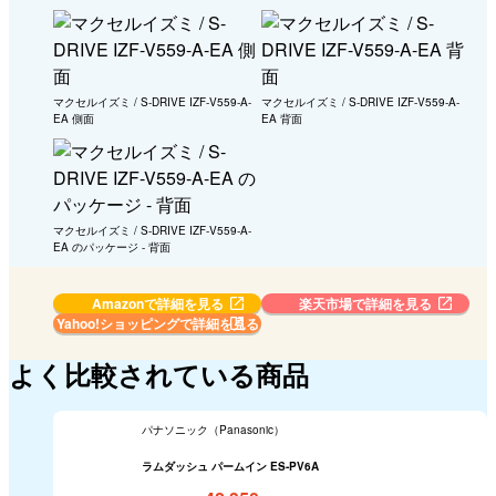
マクセルイズミ / S-DRIVE IZF-V559-A-
マクセルイズミ / S-DRIVE IZF-V559-A-
EA 側面
EA 背面
マクセルイズミ / S-DRIVE IZF-V559-A-
EA のパッケージ - 背面
Amazonで詳細を見る
楽天市場で詳細を見る
Yahoo!ショッピングで
詳細を見る
よく比較されている商品
パナソニック（Panasonic）
ラムダッシュ パームイン ES-PV6A