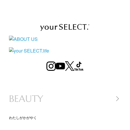
BEAUTY
わたしがかがやく
美容家電