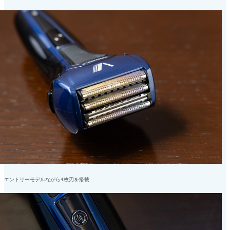
エントリーモデルながら4枚刃を搭載