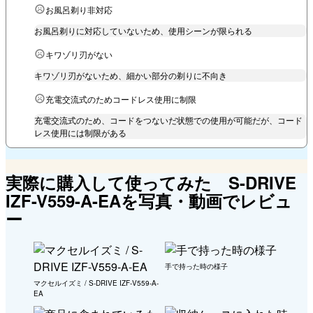
お風呂剃り非対応
お風呂剃りに対応していないため、使用シーンが限られる
キワゾリ刃がない
キワゾリ刃がないため、細かい部分の剃りに不向き
充電交流式のためコードレス使用に制限
充電交流式のため、コードをつないだ状態での使用が可能だが、コード
レス使用には制限がある
実際に購入して使ってみた S-DRIVE
IZF-V559-A-EAを写真・動画でレビュ
ー
手で持った時の様子
マクセルイズミ / S-DRIVE IZF-V559-A-
EA