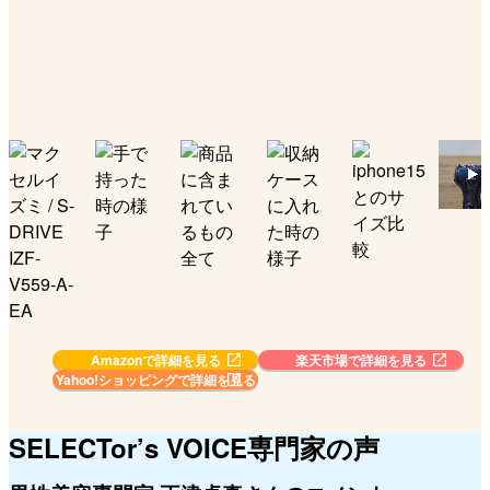
Amazonで詳細を見る
楽天市場で詳細を見る
Yahoo!ショッピングで
詳細を見る
SELECTor’s VOICE
専門家の声