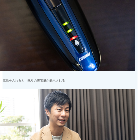
電源を入れると、残りの充電量が表示される