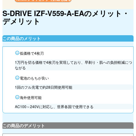
S-DRIVE IZF-V559-A-EAのメリット・
デメリット
この商品のメリット
低価格で4枚刃
1万円を切る価格で4枚刃を実現しており、早剃り・肌への負担軽減につ
ながる
電池のもちが良い
1回のフル充電で約28日間使用可能
海外使用可能
AC100～240Vに対応し、世界各国で使用できる
この商品のデメリット