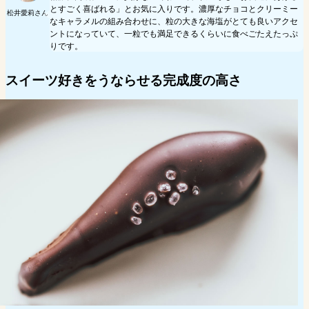
とすごく喜ばれる」とお気に入りです。濃厚なチョコとクリーミー
松井愛莉さん
なキャラメルの組み合わせに、粒の大きな海塩がとても良いアクセ
ントになっていて、一粒でも満足できるくらいに食べごたえたっぷ
りです。
スイーツ好きをうならせる完成度の高さ