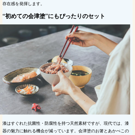
存在感を発揮します。
“初めての会津塗”にもぴったりのセット
漆はすぐれた抗菌性・防腐性を持つ天然素材ですが、現代では、漆
器の魅力に触れる機会が減っています。会津塗のお箸とあかべこの