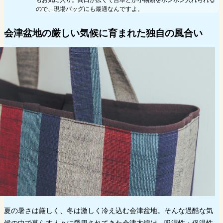
ので、現場バッグにも最適なんですよ。
会津盆地の厳しい気候に育まれた独自の風合い
夏の暑さは厳しく、冬は激しく冷え込む会津盆地。そんな過酷な気
候の中で暮らす人々に愛用されてきた会津木綿は、吸湿性・保温性