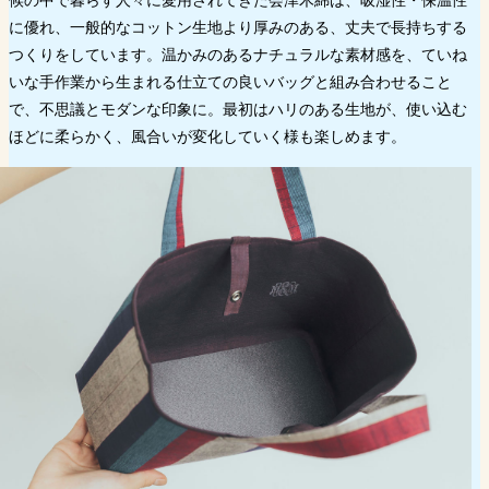
に優れ、一般的なコットン生地より厚みのある、丈夫で長持ちする
つくりをしています。温かみのあるナチュラルな素材感を、ていね
いな手作業から生まれる仕立ての良いバッグと組み合わせること
で、不思議とモダンな印象に。最初はハリのある生地が、使い込む
ほどに柔らかく、風合いが変化していく様も楽しめます。