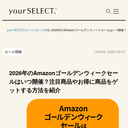
your SELECT.ホーム
セール情報
2026年のAmazonゴールデンウィークセールはいつ開
セール情報
2026-05-07
UPDATE:
2026年のAmazonゴールデンウィークセー
ルはいつ開催？注目商品やお得に商品をゲ
ットする方法を紹介