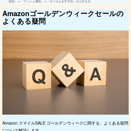
「設定」→「プッシュ通知」→「セールとおすすめ」から行える
Amazonゴールデンウィークセールの
よくある疑問
Amazon スマイルSALE ゴールデンウィークに関する、よくある疑問
について解説します。