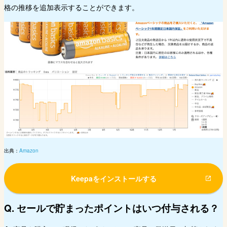
格の推移を追加表示することができます。
出典：
Amazon
Keepaをインストールする
Q. セールで貯まったポイントはいつ付与される？