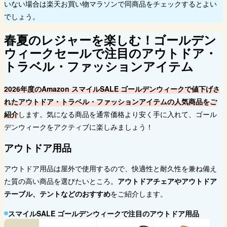
いない場合は楽天お買い物マラソンで同商品をチェックするとよい
でしょう。
春夏のレジャーを楽しむ！ゴールデン
ウィークセールで注目のアウトドア・
トラベル・ファッションアイテム
2026年度のAmazon スマイルSALE ゴールデンウィークで値下げさ
れたアウトドア・トラベル・ファッションアイテムの人気商品をご
紹介
します。気になる商品を通常価格より安く手に入れて、ゴール
デンウィークをアクティブに楽しみましょう！
アウトドア用品
アウトドア用品は屋外で使用するので、快適性と耐久性を兼ね備え
た質の高い商品を選びたいところ。
アウトドアチェアやアウトドア
テーブル、テントなどのおすすめ
をご紹介します。
スマイルSALE ゴールデンウィークで注目のアウトドア用品