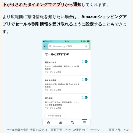
下がりされたタイミングでアプリから通知
してくれます。
より広範囲に割引情報を知りたい場合は、
Amazonショッピングア
プリでセールや割引情報を受け取れるように設定する
こともできま
す。
セール情報や割引情報の設定は、画面下部・左から2番目の「アカウント」→画面上部・左の