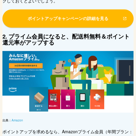
クしておくとよいでしょう。
ポイントアップキャンペーンの詳細を見る
2. プライム会員になると、配送料無料＆ポイント
還元率がアップする
出典：
Amazon
ポイントアップを求めるなら、Amazonプライム会員（年間プラン：