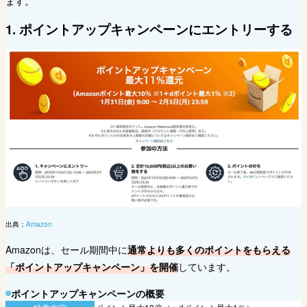
ます。
1. ポイントアップキャンペーンにエントリーする
出典：
Amazon
Amazonは、セール期間中に
通常よりも多くのポイントをもらえる
「ポイントアップキャンペーン」を開催
しています。
ポイントアップキャンペーンの概要