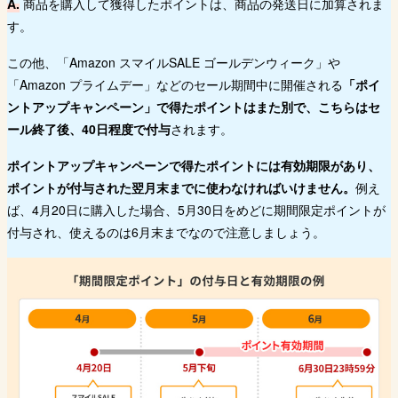
A.
商品を購入して獲得したポイントは、商品の発送日に加算されま
す。
この他、「Amazon スマイルSALE ゴールデンウィーク」や
「Amazon プライムデー」などのセール期間中に開催される
「ポイ
ントアップキャンペーン」で得たポイントはまた別で、こちらはセ
ール終了後、40日程度で付与
されます。
ポイントアップキャンペーンで得たポイントには有効期限があり、
ポイントが付与された翌月末までに使わなければいけません。
例え
ば、4月20日に購入した場合、5月30日をめどに期間限定ポイントが
付与され、使えるのは6月末までなので注意しましょう。