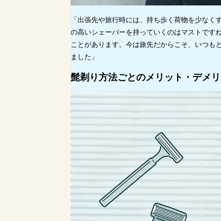
「出張先や旅行時には、持ち歩く荷物を少なく
の高いシェーバーを持っていくのはマストです
ことがあります。今は旅先だからこそ、いつも
ました」
髭剃り方法ごとのメリット・デメリ