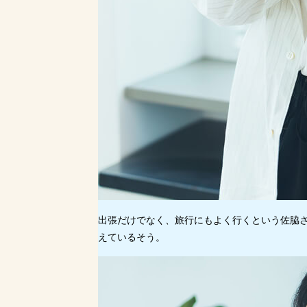
出張だけでなく、旅行にもよく行くという佐脇
えているそう。