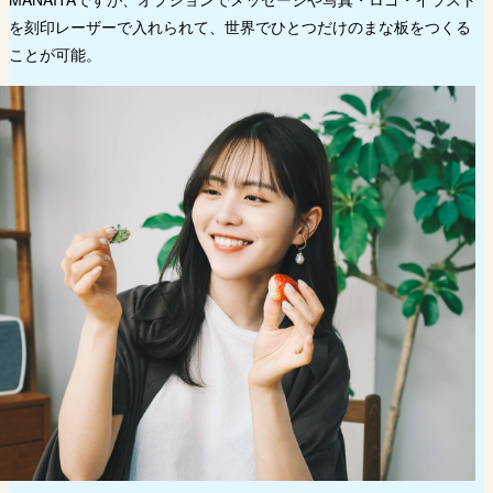
を刻印レーザーで入れられて、世界でひとつだけのまな板をつくる
ことが可能。