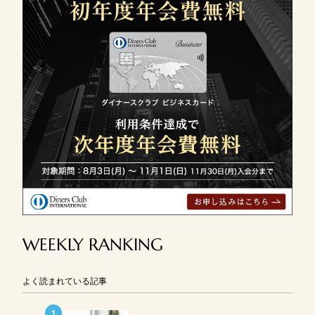
WEEKLY RANKING
よく読まれている記事