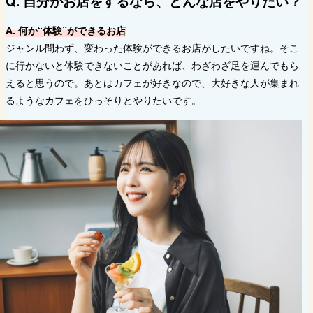
Q. 自分がお店をするなら、どんな店をやりたい？
A. 何か“体験”ができるお店
ジャンル問わず、変わった体験ができるお店がしたいですね。そこ
に行かないと体験できないことがあれば、わざわざ足を運んでもら
えると思うので。あとはカフェが好きなので、大好きな人が集まれ
るようなカフェをひっそりとやりたいです。