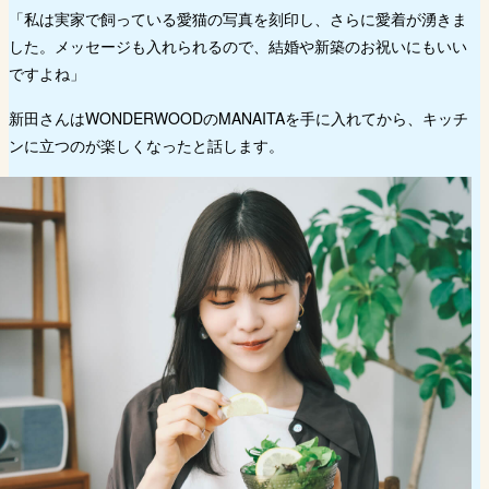
「私は実家で飼っている愛猫の写真を刻印し、さらに愛着が湧きま
した。メッセージも入れられるので、結婚や新築のお祝いにもいい
ですよね」
新田さんはWONDERWOODのMANAITAを手に入れてから、キッチ
ンに立つのが楽しくなったと話します。