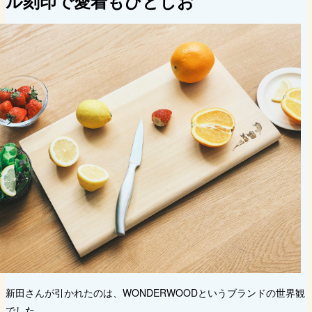
ル刻印で愛着もひとしお
新田さんが引かれたのは、WONDERWOODというブランドの世界観
でした。