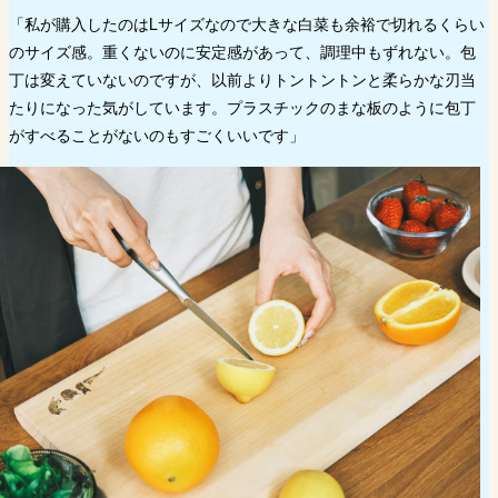
「私が購入したのはLサイズなので大きな白菜も余裕で切れるくらい
のサイズ感。重くないのに安定感があって、調理中もずれない。包
丁は変えていないのですが、以前よりトントントンと柔らかな刃当
たりになった気がしています。プラスチックのまな板のように包丁
がすべることがないのもすごくいいです」