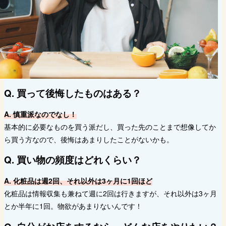
Q. 買って後悔したものはある？
A. 慎重派なのでなし！
基本的に必要なものを買う派だし、買った先のことまで想像してか
ら買う方なので、後悔はあまりしたことがないかも。
Q. 買い物の頻度はどれくらい？
A. 化粧品は週2回、それ以外は3ヶ月に1回ほど
化粧品は情報収集も兼ねて週に2回は行きますが、それ以外は3ヶ月
とか半年に1回。物欲があまりないんです！