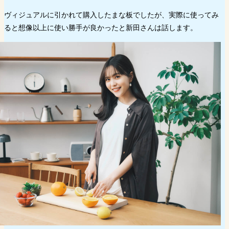
ヴィジュアルに引かれて購入したまな板でしたが、実際に使ってみ
ると想像以上に使い勝手が良かったと新田さんは話します。