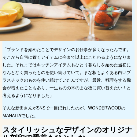
「ブランドを始めたことでデザインのお仕事が多くなったんです。
そこから自宅に置くアイテムに今まで以上にこだわるようになりま
した。それまではキッチンアイテムもひとり暮らしを始めた当初に
なんとなく買ったものを使い続けていて。まな板もよくある白いプ
ラスチックのものを使い続けていたんですが、最近、料理をする機
会が増えたこともあり、一生ものの木のまな板に買い替えたい！と
考えるようになりました」
そんな新田さんがSNSで一目ぼれしたのが、WONDERWOODの
MANAITAでした。
スタイリッシュなデザインのオリジナ