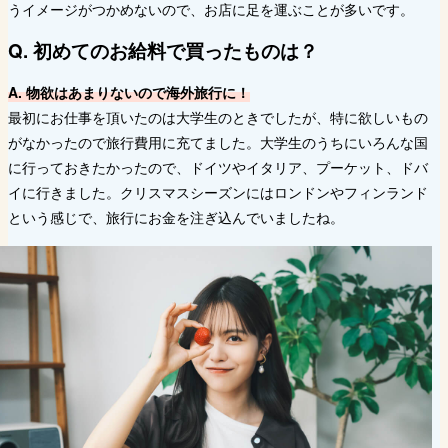
うイメージがつかめないので、お店に足を運ぶことが多いです。
Q. 初めてのお給料で買ったものは？
A. 物欲はあまりないので海外旅行に！
最初にお仕事を頂いたのは大学生のときでしたが、特に欲しいもの
がなかったので旅行費用に充てました。大学生のうちにいろんな国
に行っておきたかったので、ドイツやイタリア、プーケット、ドバ
イに行きました。クリスマスシーズンにはロンドンやフィンランド
という感じで、旅行にお金を注ぎ込んでいましたね。