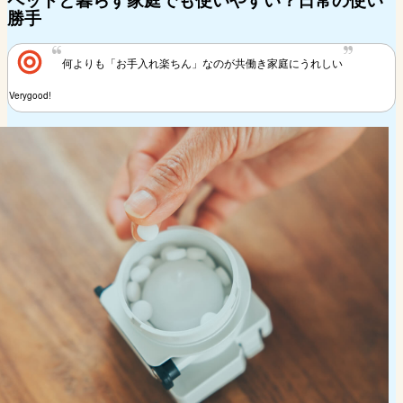
勝手
何よりも「お手入れ楽ちん」なのが共働き家庭にうれしい
Verygood!