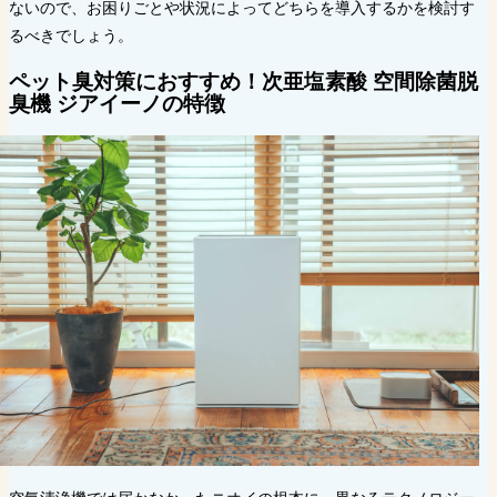
ないので、お困りごとや状況によってどちらを導入するかを検討す
るべきでしょう。
ペット臭対策におすすめ！
次亜塩素酸 空間除菌脱
臭機 ジアイーノの特徴