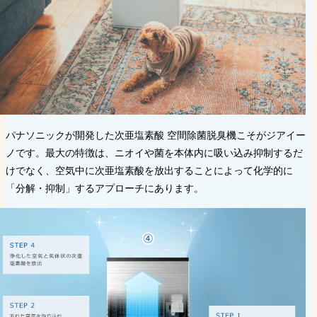
パナソニックが開発した次亜塩素酸 空間除菌脱臭機こそがジアイー
ノです。最大の特徴は、ニオイや菌を本体内に吸い込み抑制するだ
けでなく、空気中に次亜塩素酸を放出することによって化学的に
「分解・抑制」するアプローチにあります。