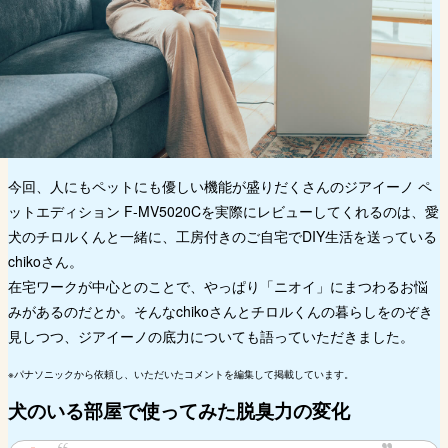
今回、人にもペットにも優しい機能が盛りだくさんのジアイーノ ペ
ットエディション F-MV5020Cを実際にレビューしてくれるのは、愛
犬のチロルくんと一緒に、工房付きのご自宅でDIY生活を送っている
chikoさん。
在宅ワークが中心とのことで、やっぱり「ニオイ」にまつわるお悩
みがあるのだとか。そんなchikoさんとチロルくんの暮らしをのぞき
見しつつ、ジアイーノの底力についても語っていただきました。
※パナソニックから依頼し、いただいたコメントを編集して掲載しています。
犬のいる部屋で使ってみた脱臭力の変化