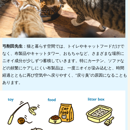
弓削田先生
：猫と暮らす空間では、トイレやキャットフードだけで
なく、布製品やキャットタワー、おもちゃなど、さまざまな場所に
ニオイ成分が少しずつ蓄積していきます。特にカーテン、ソファな
どの頻繁にケアしにくい布製品は、一度ニオイが染み込むと、時間
経過とともに再び空気中へ戻りやすく、“戻り臭”の原因になることも
あります。