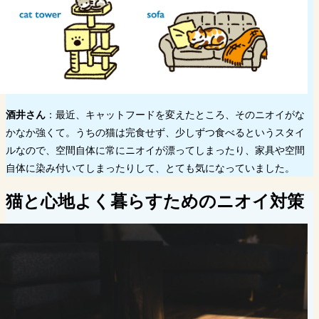
酒井さん
：最近、キャットフードを変えたところ、そのニオイがな
かなか強くて。うちの猫は完食せず、少しずつ食べるというスタイ
ルなので、空間自体に常にニオイが漂ってしまったり、家具や空間
自体に染み付いてしまったりして、とても気になっていました。
猫と心地よく暮らすためのニオイ対策