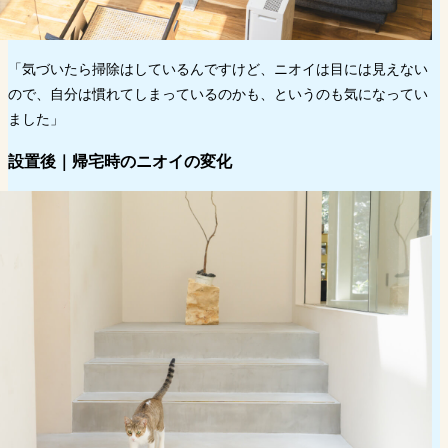
「気づいたら掃除はしているんですけど、ニオイは目には見えない
ので、自分は慣れてしまっているのかも、というのも気になってい
ました」
設置後｜帰宅時のニオイの変化