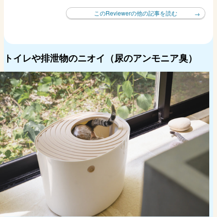
このReviewerの他の記事を読む
トイレや排泄物のニオイ（尿のアンモニア臭）