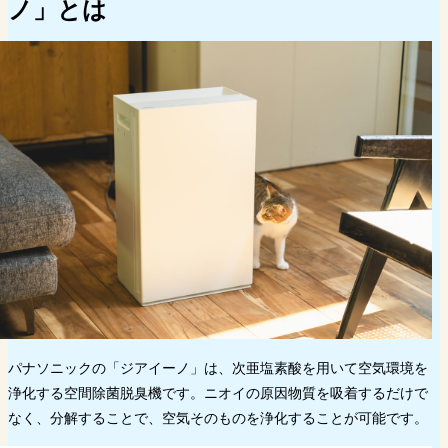
ノ」とは
パナソニックの「ジアイーノ」は、次亜塩素酸を用いて空気環境を
浄化する空間除菌脱臭機です。ニオイの原因物質を吸着するだけで
なく、分解することで、空気そのものを浄化することが可能です。