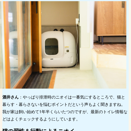
酒井さん
：やっぱり排泄時のニオイは一番気にするところで、猫と
暮らす・暮らさないを悩むポイントだという声もよく聞きますね。
我が家は飼い始めて1年半くらいたつのですが、最新のトイレ情報な
どはよくチェックするようにしています。
猫の習性＆行動によるニオイ