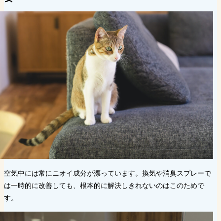
空気中には常にニオイ成分が漂っています。換気や消臭スプレーで
は一時的に改善しても、根本的に解決しきれないのはこのためで
す。