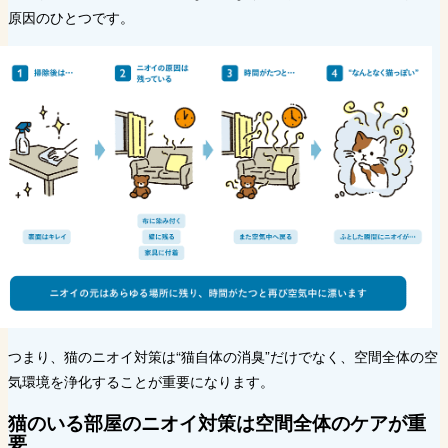
原因のひとつです。
つまり、猫のニオイ対策は“猫自体の消臭”だけでなく、空間全体の空
気環境を浄化することが重要になります。
猫のいる部屋のニオイ対策は空間全体のケアが重
要