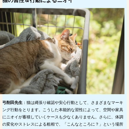
弓削田先生
：猫は縄張り確認や安心行動として、さまざまなマーキ
ング行動をとります。こうした本能的な習性によって、空間や家具
にニオイが蓄積していくケースも少なくありません。さらに、体調
の変化やストレスによる粗相で、「こんなところに？」という場所