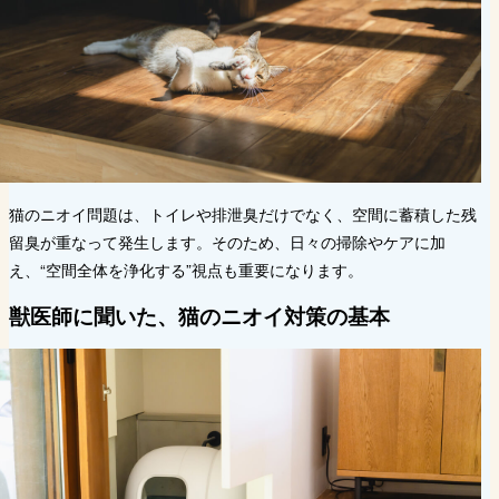
猫のニオイ問題は、トイレや排泄臭だけでなく、空間に蓄積した残
留臭が重なって発生します。そのため、日々の掃除やケアに加
え、“空間全体を浄化する”視点も重要になります。
獣医師に聞いた、猫のニオイ対策の基本