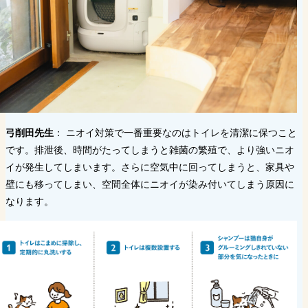
弓削田先生
： ニオイ対策で一番重要なのはトイレを清潔に保つこと
です。排泄後、時間がたってしまうと雑菌の繁殖で、より強いニオ
イが発生してしまいます。さらに空気中に回ってしまうと、家具や
壁にも移ってしまい、空間全体にニオイが染み付いてしまう原因に
なります。