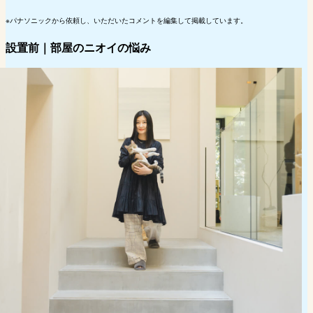
※パナソニックから依頼し、いただいたコメントを編集して掲載しています。
設置前｜部屋のニオイの悩み