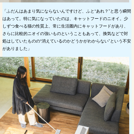
「ふだんはあまり気にならないんですけど、ふと“あれ？”と思う瞬間
はあって。特に気になっていたのは、キャットフードのニオイ。少
しずつ食べる猫の性質上、常に生活圏内にキャットフードがあり、
さらに比較的ニオイの強いものということもあって、換気などで対
処はしていたものの“消えているのかどうかがわからない”という不安
がありました」