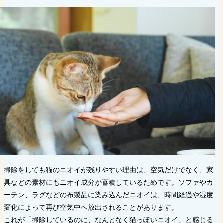
掃除をしても猫のニオイが残りやすい理由は、空気だけでなく、家
具などの素材にもニオイ成分が蓄積しているためです。ソファやカ
ーテン、ラグなどの布製品に染み込んだニオイは、時間経過や湿度
変化によって再び空気中へ放出されることがあります。
これが「掃除しているのに、なんとなく猫っぽいニオイ」と感じる