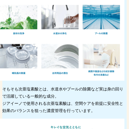
そもそも次亜塩素酸とは、水道水やプールの除菌など実は身の回り
で活躍している一般的な成分。
ジアイーノで使用される次亜塩素酸は、空間ケアを前提に安全性と
効果のバランスを狙った濃度管理を行っています。