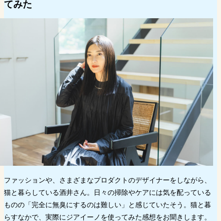
てみた
ファッションや、さまざまなプロダクトのデザイナーをしながら、
猫と暮らしている酒井さん。日々の掃除やケアには気を配っている
ものの「完全に無臭にするのは難しい」と感じていたそう。猫と暮
らすなかで、実際にジアイーノを使ってみた感想をお聞きします。