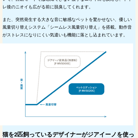
レ後のニオイも広がる前に脱臭してくれます。
また、突然発生する大きな音に敏感なペットを驚かせない、優しい
風量切り替えシステム「シームレス風量切り替え」を搭載。動作音
がストレスになりにくい気遣いも機能に落とし込まれています。
猫を2匹飼っているデザイナーがジアイーノを使っ