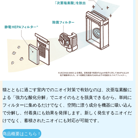
猫とともに過ごす室内でのニオイ対策で有効なのは、次亜塩素酸に
よる「強力な酸化分解」でニオイのもとを脱臭できるから。単純に
フィルターに集めるだけでなく、空間に漂う成分を機器に吸い込ん
で分解し、付着臭にも効果を発揮します。新しく発生するニオイだ
けでなく、蓄積されたニオイにも対応が可能です。
商品概要はこちら！