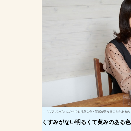
「スプリングさんの中でも得意な色・質感が異なることがあるの
くすみがない明るくて黄みのある色