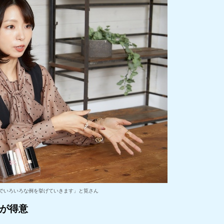
でいろいろな例を挙げていきます」と筧さん
が得意