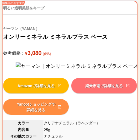
明るい透明美肌をキープ
ヤーマン（YAMAN）
オンリーミネラル ミネラルプラス ベース
3,080
参考価格：
¥
(税込)
Amazonで詳細を見る
楽天市場で詳細を見る
Yahoo!ショッピングで
詳細を見る
カラー
クリアナチュラル（ラベンダー）
内容量
25g
その他のカラー
ナチュラル