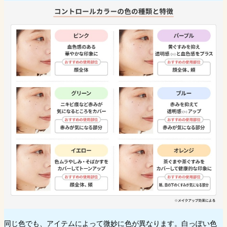
同じ色でも、アイテムによって微妙に色が異なります。白っぽい色