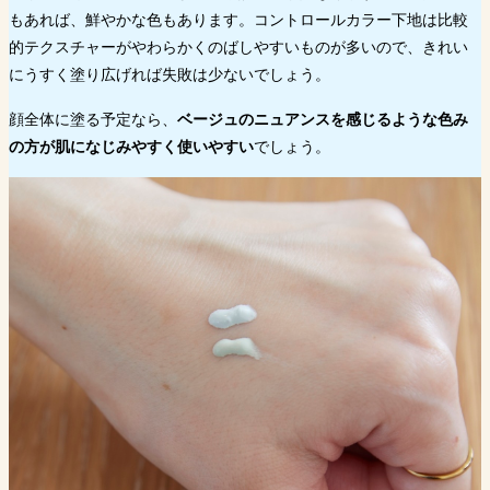
もあれば、鮮やかな色もあります。コントロールカラー下地は比較
的テクスチャーがやわらかくのばしやすいものが多いので、きれい
にうすく塗り広げれば失敗は少ないでしょう。
顔全体に塗る予定なら、
ベージュのニュアンスを感じるような色み
の方が肌になじみやすく使いやすい
でしょう。