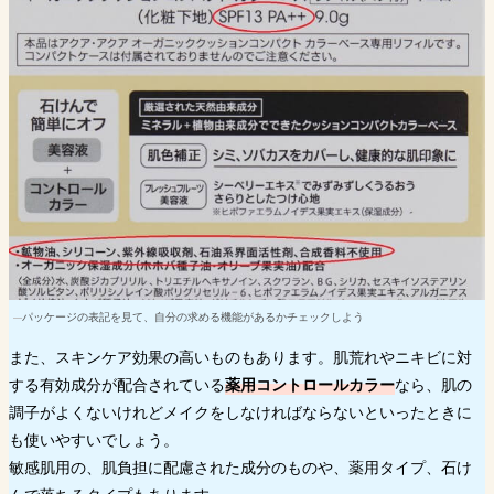
パッケージの表記を見て、自分の求める機能があるかチェックしよう
また、スキンケア効果の高いものもあります。肌荒れやニキビに対
する有効成分が配合されている
薬用コントロールカラー
なら、肌の
調子がよくないけれどメイクをしなければならないといったときに
も使いやすいでしょう。
敏感肌用の、肌負担に配慮された成分のものや、薬用タイプ、石け