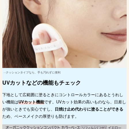
クッションタイプなら、手も汚れずに便利
UVカットなどの機能もチェック
下地として広範囲に塗るときにコントロールカラーにあるとうれし
い機能は
UVカット機能
です。UVカット効果の高いものなら、日差し
が強いときでも安心ですし、
日焼け止め代わりに塗ることができる
ため、ベースメイクの厚塗りも防げます。