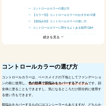
コントロールカラーの選び方
【カラー別】コントロールカラーのおすすめ12選
【肌悩み別】コントロールカラーの使い方
コントロールカラーに関するよくある疑問 Q&A
コントロールカラーのAmazon、楽天市場、Yahoo!
ショッピングの人気ランキングをチェック
まとめ
コントロールカラーの選び方
コントロールカラーは、ベースメイクの下地としてファンデーショ
ンの前に使用し、
色の効果で肌悩みをカバーするアイテム
です。顔
全体に塗ることもできますし、気になるところだけ部分的に使用す
る使い方もできます。
肌悩みをカバーするものにはコンシーラーもありますが、どちらか