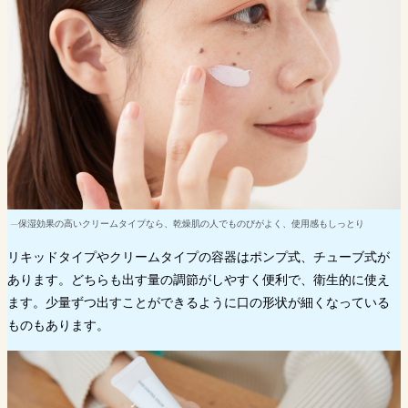
保湿効果の高いクリームタイプなら、乾燥肌の人でものびがよく、使用感もしっとり
リキッドタイプやクリームタイプの容器はポンプ式、チューブ式が
あります。どちらも出す量の調節がしやすく便利で、衛生的に使え
ます。少量ずつ出すことができるように口の形状が細くなっている
ものもあります。