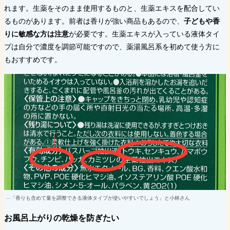
れます。生薬をそのまま使用するものと、生薬エキスを配合してい
るものがあります。前者は香りが強い商品もあるので、
子どもや香
りに敏感な方は注意
が必要です。生薬エキスが入っている液体タイ
プは自分で濃度を調節可能ですので、薬湯風呂系を初めて使う方に
もおすすめです。
「香りも含めて量を調整できる液体タイプが使いやすいでしょう」と小林さん
お風呂上がりの乾燥を防ぎたい