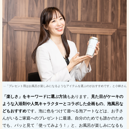
「プレセント用はお風呂が楽しみになるようなアイテムを選ぶのがおすすめです」と小林さん
「楽しさ」をキーワードに選ぶ方法
もあります。
見た目がケーキの
ような入浴剤や人気キャラクターとコラボした企画もの、泡風呂な
どもおすすめ
です。泡に色をつけて遊べる泡アートなどは、お子さ
んがいるご家庭へのプレゼントに最適。自分のためでも誰かのため
でも、パッと見て「使ってみよう！」と、お風呂が楽しみになるも