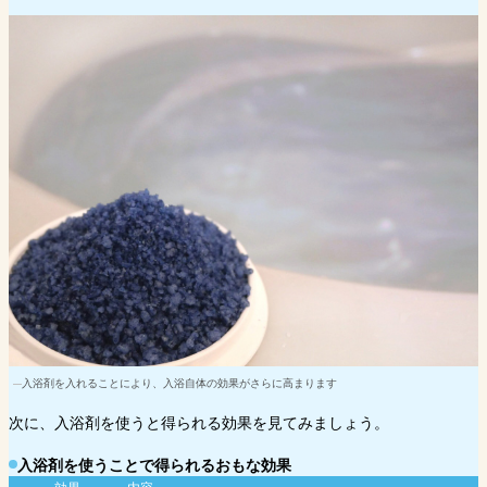
入浴剤を入れることにより、入浴自体の効果がさらに高まります
次に、入浴剤を使うと得られる効果を見てみましょう。
入浴剤を使うことで得られるおもな効果
効果
内容