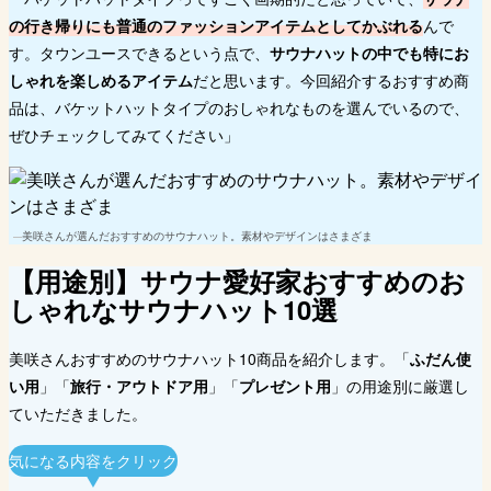
の行き帰りにも普通のファッションアイテムとしてかぶれる
んで
す。タウンユースできるという点で、
サウナハットの中でも特にお
しゃれを楽しめるアイテム
だと思います。今回紹介するおすすめ商
品は、バケットハットタイプのおしゃれなものを選んでいるので、
ぜひチェックしてみてください」
美咲さんが選んだおすすめのサウナハット。素材やデザインはさまざま
【用途別】サウナ愛好家おすすめのお
しゃれなサウナハット10選
美咲さんおすすめのサウナハット10商品を紹介します。「
ふだん使
い用
」「
旅行・アウトドア用
」「
プレゼント用
」の用途別に厳選し
ていただきました。
気になる内容をクリック