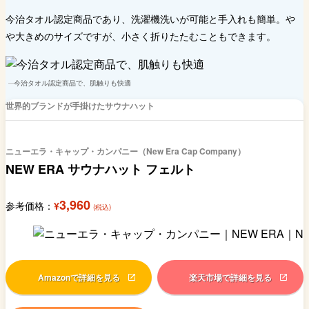
今治タオル認定商品であり、洗濯機洗いが可能と手入れも簡単。や
や大きめのサイズですが、小さく折りたたむこともできます。
今治タオル認定商品で、肌触りも快適
世界的ブランドが手掛けたサウナハット
ニューエラ・キャップ・カンパニー（New Era Cap Company）
NEW ERA サウナハット フェルト
3,960
参考価格：
¥
(税込)
Amazonで詳細を見る
楽天市場で詳細を見る