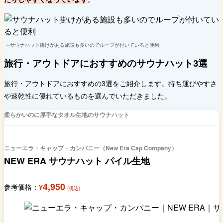
サウナハット掛けがある施設も多いのでループが付いていると便利
旅行・アウトドアにおすすめのサウナハット3選
旅行・アウトドアにおすすめの3選をご紹介します。持ち運びやすさ
や速乾性に優れているものを選んでいただきました。
柔らかいのに厚手なタオル生地のサウナハット
ニューエラ・キャップ・カンパニー（New Era Cap Company）
NEW ERA サウナハット パイル生地
4,950
参考価格：
¥
(税込)