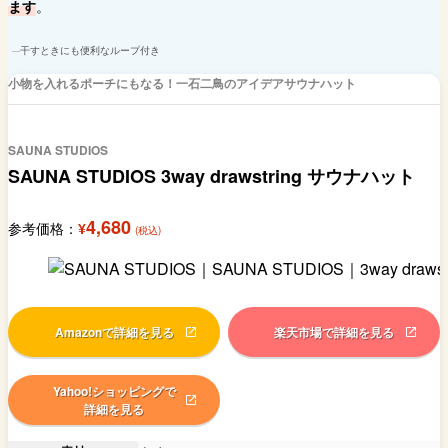
ます
。
干すときにも便利なループ付き
小物を入れるポーチにもなる！一石二鳥のアイデアサウナハット
SAUNA STUDIOS
SAUNA STUDIOS 3way drawstring サウナハット
4,680
参考価格：
¥
(税込)
Amazonで詳細を見る
楽天市場で詳細を見る
Yahoo!ショッピングで
詳細を見る