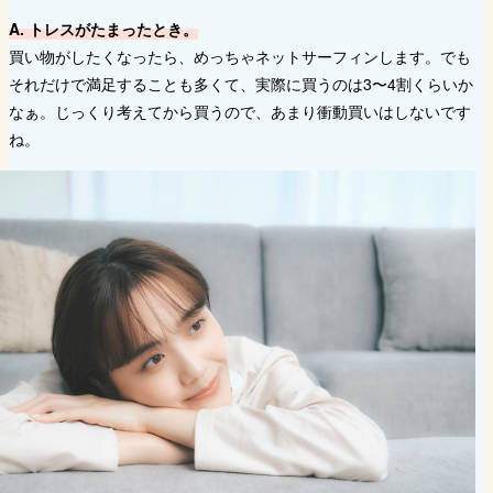
A. トレスがたまったとき。
買い物がしたくなったら、めっちゃネットサーフィンします。でも
それだけで満足することも多くて、実際に買うのは3〜4割くらいか
なぁ。じっくり考えてから買うので、あまり衝動買いはしないです
ね。