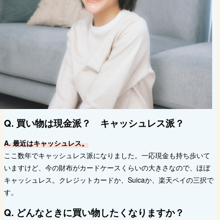
Q. 買い物は現⾦派？ キャッシュレス派？
A. 最近はキャッシュレス。
ここ数年でキャッシュレス派になりました。一応現金も持ち歩いて
いますけど、今の財布がカードケースくらいの大きさなので、ほぼ
キャッシュレス。クレジットカードか、Suicaか、楽天ペイの三択で
す。
Q. どんなときに買い物したくなりますか？