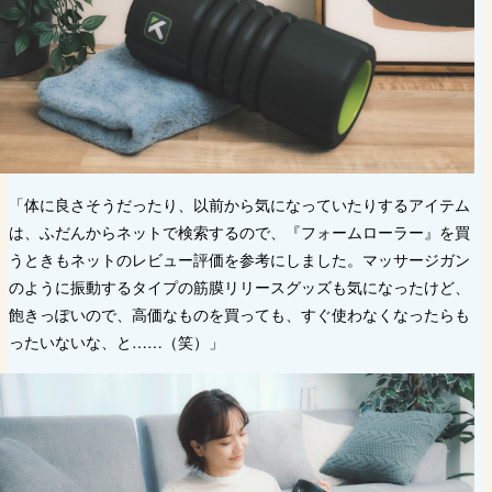
「体に良さそうだったり、以前から気になっていたりするアイテム
は、ふだんからネットで検索するので、『フォームローラー』を買
うときもネットのレビュー評価を参考にしました。マッサージガン
のように振動するタイプの筋膜リリースグッズも気になったけど、
飽きっぽいので、高価なものを買っても、すぐ使わなくなったらも
ったいないな、と……（笑）」