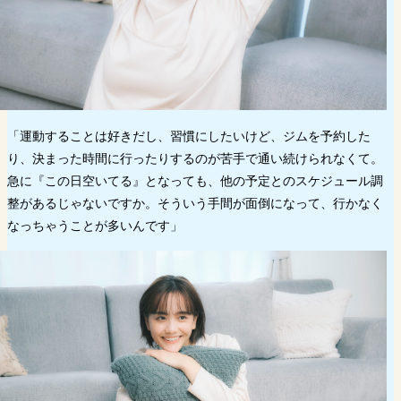
「運動することは好きだし、習慣にしたいけど、ジムを予約した
り、決まった時間に行ったりするのが苦手で通い続けられなくて。
急に『この日空いてる』となっても、他の予定とのスケジュール調
整があるじゃないですか。そういう手間が面倒になって、行かなく
なっちゃうことが多いんです」