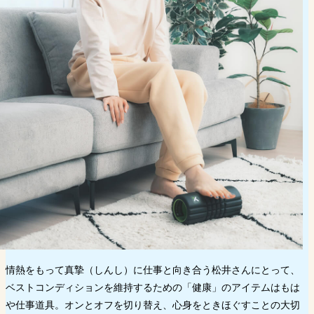
情熱をもって真摯（しんし）に仕事と向き合う松井さんにとって、
ベストコンディションを維持するための「健康」のアイテムはもは
や仕事道具。オンとオフを切り替え、心身をときほぐすことの大切