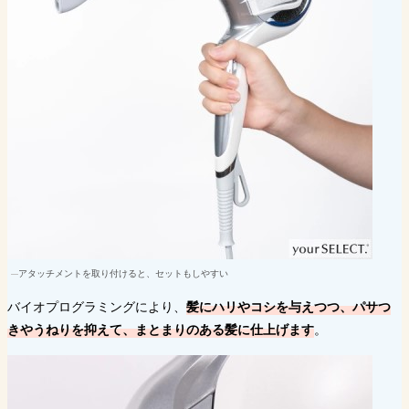
アタッチメントを取り付けると、セットもしやすい
バイオプログラミングにより、
髪にハリやコシを与えつつ、パサつ
きやうねりを抑えて、まとまりのある髪に仕上げます
。