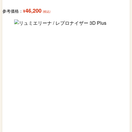
46,200
参考価格：
¥
(税込)