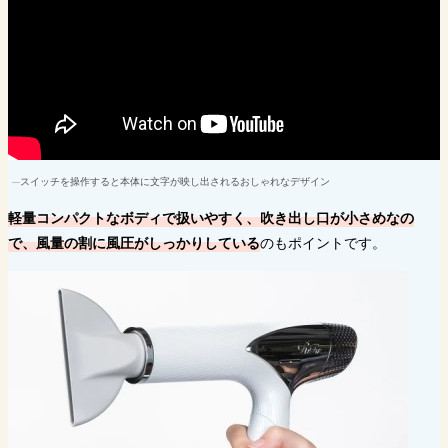
スイッチを操作すると本体に文字が映し出されるおしゃれなデザイン
軽量コンパクトなボディで扱いやすく、吹き出し口が小さめなの
で、風量の割に風圧がしっかりしている
のもポイントです。