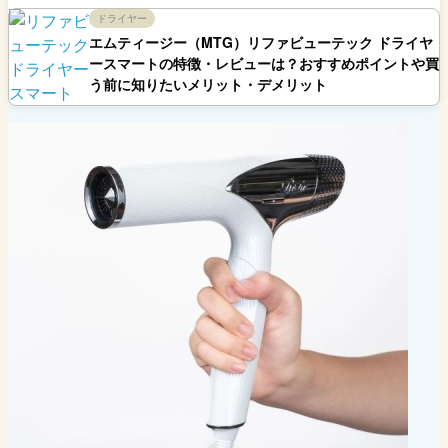
ドライヤー
エムティージー（MTG）リファビューテック ドライヤ
ースマートの特徴・レビューは？おすすめポイントや買
う前に知りたいメリット・デメリット