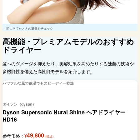
髪に当てたときの風量をチェック
高機能・プレミアムモデルのおすすめ
ドライヤー
髪へのダメージを抑えたり、美容効果を高めたりする独自の技術や
多機能性を備えた高性能モデルを紹介します。
パワフルな風で低温でもスピーディー乾燥
ダイソン（dyson）
Dyson Supersonic Nural Shine ヘアドライヤー
HD16
49,800
参考価格：
¥
(税込)