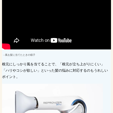
風を髪に当てたときの様子
根元にしっかり風を当てることで、「根元が立ち上がりにくい」
「ハリやコシが欲しい」といった髪の悩みに対応するのもうれしい
ポイント。