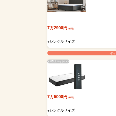
7万2900円
(税込)
※シングルサイズ
ポケ
2 NELLマットレス
7万5000円
(税込)
※シングルサイズ